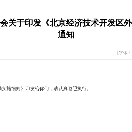
会关于印发《北京经济技术开发区外
通知
【字体：
实施细则》印发给你们，请认真遵照执行。