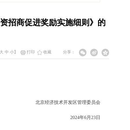
资招商促进奖励实施细则》的
大
中
小
】
打印
收藏
分享：
北京经济技术开发区管理委员会
2024年6月23日