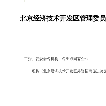
北京经济技术开发区管理委员
工委、管委会各机构，各重点国有企业:
现将《北京经济技术开发区外资招商促进奖励