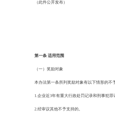
（此件公开发布）
第一条 适用范围
（一）奖励对象
本办法第一条所列奖励对象有以下情形的不予
1.企业近3年有重大行政处罚记录和刑事犯罪
2.经审议其他不予支持的。