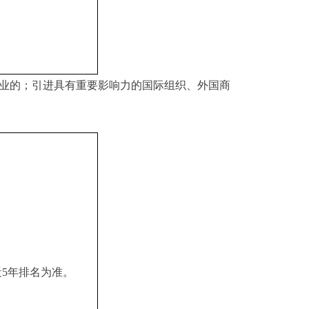
企业的；引进具有重要影响力的国际组织、外国商
近
5年排名为准。