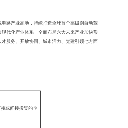
集成电路产业高地，持续打造全球首个高级别自动驾
质现代化产业体系，全面布局六大未来产业加快形
人才服务、开放协同、城市活力、党建引领七方面
直接或间接投资的企