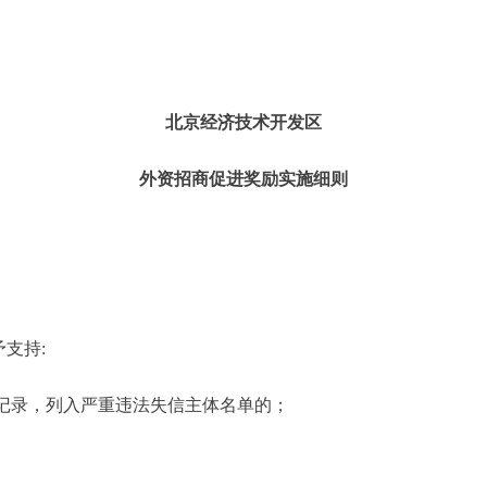
北京经济技术开发区
外资招商促进奖励实施细则
支持:
记录，列入严重违法失信主体名单的；