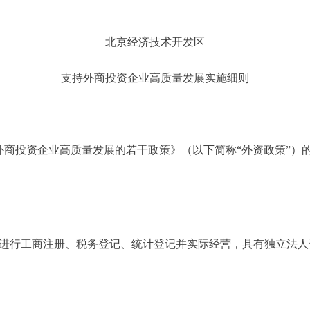
北京经济技术开发区
支持外商投资企业高质量发展实施细则
投资企业高质量发展的若干政策》（以下简称“外资政策”）的
进行工商注册、税务登记、统计登记并实际经营，具有独立法人