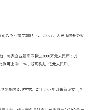
予不超过300万元、200万元人民币的开办奖
励，每家企业最高不超过3000万元人民币；其
例可上浮0.5%，最高奖励1亿元人民币。
即享的兑现方式。对于2023年以来新设立（含