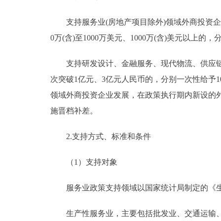
支持服务业(房地产项目除外)领域外商投资企业落
0万(含)至1000万美元、1000万(含)美元以上
支持研发设计、金融服务、现代物流、供应链管
次突破1亿元、3亿元人民币的，分别一次性给予
领域外商投资企业发展，在政策执行期内新设的外商
施晋档补差。
2.支持方式、标准和条件
（1）支持对象
服务业政策支持领域以国家统计局制定的《生
生产性服务业，主要包括批发业、交通运输、仓