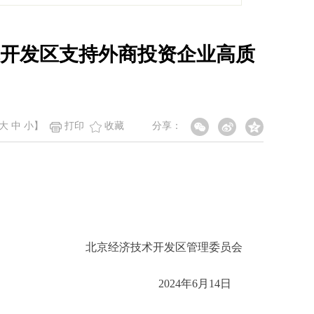
开发区支持外商投资企业高质
大
中
小
】
打印
收藏
分享：
北京经济技术开发区管理委员会
2024年6月14日