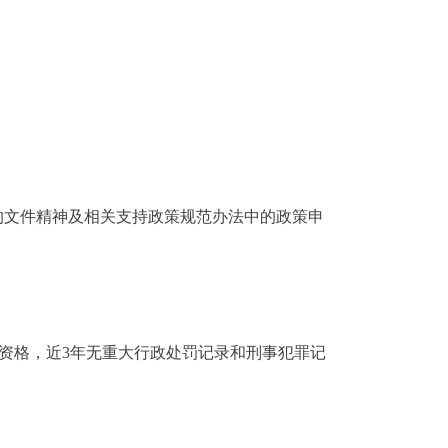
文件精神及相关支持政策规范办法中的政策申
资格，近3年无重大行政处罚记录和刑事犯罪记