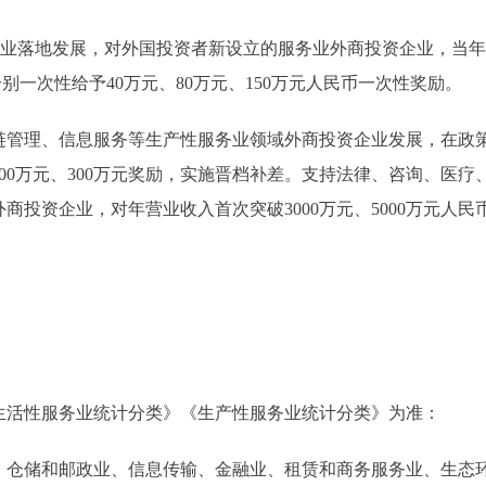
地发展，对外国投资者新设立的服务业外商投资企业，当年累计实
的，分别一次性给予40万元、80万元、150万元人民币一次性奖励。
理、信息服务等生产性服务业领域外商投资企业发展，在政策
100万元、300万元奖励，实施晋档补差。支持法律、咨询、医
投资企业，对年营业收入首次突破3000万元、5000万元人民币
活性服务业统计分类》《生产性服务业统计分类》为准：
储和邮政业、信息传输、金融业、租赁和商务服务业、生态环