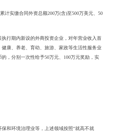
缴合同外资总额200万(含)至500万美元、50
执行期内新设的外商投资企业，对年营业收入首
疗、健康、养老、育幼、旅游、家政等生活性服务业
的，分别一次性给予50万元、100万元奖励，实
保和环境治理业等，上述领域按照“就高不就