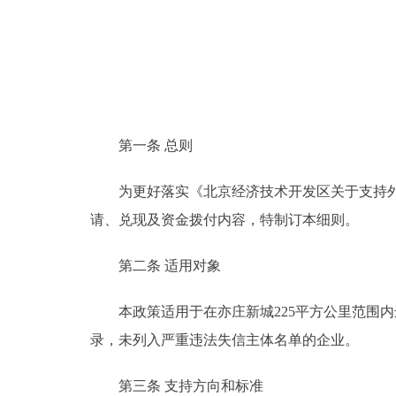
第一条 总则
为更好落实《北京经济技术开发区关于支持外商
请、兑现及资金拨付内容，特制订本细则。
第二条 适用对象
本政策适用于在亦庄新城225平方公里范围内
录，未列入严重违法失信主体名单的企业。
第三条 支持方向和标准