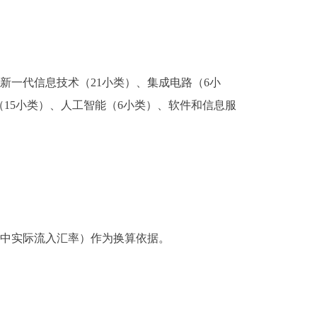
新一代信息技术（21小类）、集成电路（6小
（15小类）、人工智能（6小类）、软件和信息服
中实际流入汇率）作为换算依据。