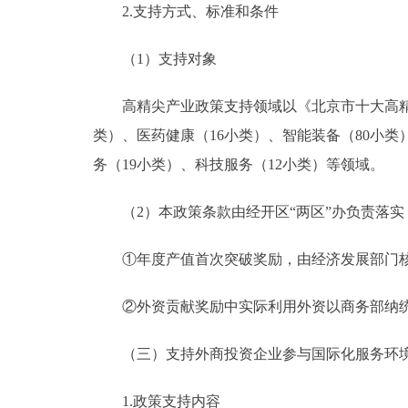
2.支持方式、标准和条件
（1）支持对象
高精尖产业政策支持领域以《北京市十大高精尖产
类）、医药健康（16小类）、智能装备（80小类
务（19小类）、科技服务（12小类）等领域。
（2）本政策条款由经开区“两区”办负责落实
①年度产值首次突破奖励，由经济发展部门核
②外资贡献奖励中实际利用外资以商务部纳统金
（三）支持外商投资企业参与国际化服务环
1.政策支持内容