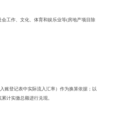
会工作、文化、体育和娱乐业等(房地产项目除
入账登记表中实际流入汇率）作为换算依据；以
底累计实缴总额进行兑现。