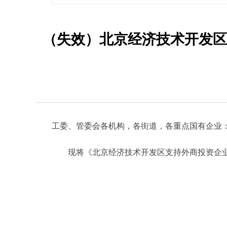
（失效）北京经济技术开发区
工委、管委会各机构，各街道，各重点国有企业
现将《北京经济技术开发区支持外商投资企业