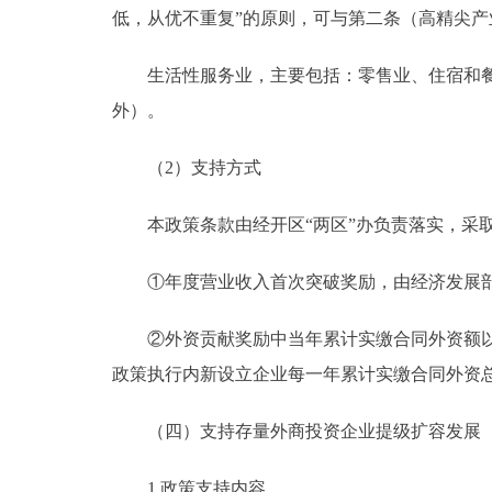
低，从优不重复”的原则，可与第二条（高精尖产
生活性服务业，主要包括：零售业、住宿和餐饮
外）。
（2）支持方式
本政策条款由经开区“两区”办负责落实，采取
①年度营业收入首次突破奖励，由经济发展部
②外资贡献奖励中当年累计实缴合同外资额以商
政策执行内新设立企业每一年累计实缴合同外资
（四）支持存量外商投资企业提级扩容发展
1.政策支持内容