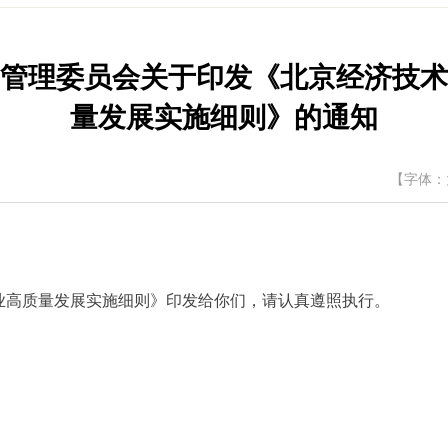
管理委员会关于印发《北京经济技术
量发展实施细则》的通知
【字体：
：
高质量发展实施细则》印发给你们，请认真遵照执行。