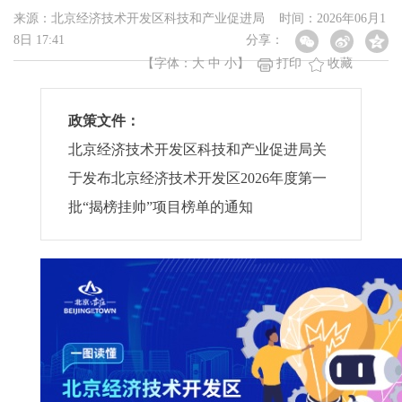
来源：北京经济技术开发区科技和产业促进局 时间：2026年06月1
8日 17:41
分享：
【字体：
大
中
小
】
打印
收藏
政策文件：
北京经济技术开发区科技和产业促进局关
于发布北京经济技术开发区2026年度第一
批“揭榜挂帅”项目榜单的通知