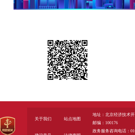
地址：北京经济技术开
关于我们
站点地图
邮编：100176
政务服务咨询电话：010-6785