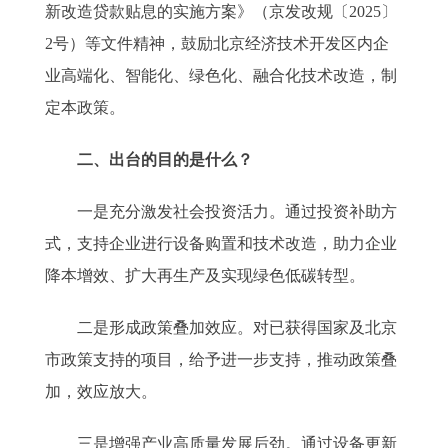
新改造贷款贴息的实施方案》（京发改规〔2025〕
2号）等文件精神，鼓励北京经济技术开发区内企
业高端化、智能化、绿色化、融合化技术改造，制
定本政策。
二、出台的目的是什么？
一是充分激发社会投资活力。通过投资补助方
式，支持企业进行设备购置和技术改造，助力企业
降本增效、扩大再生产及实现绿色低碳转型。
二是形成政策叠加效应。对已获得国家及北京
市政策支持的项目，给予进一步支持，推动政策叠
加，效应放大。
三是增强产业高质量发展后劲。通过设备更新