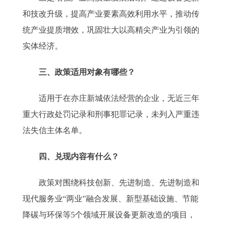
和技改升级，提高产业要素高效利用水平，推动传
统产业提质增效，巩固壮大以高精尖产业为引领的
实体经济。
三、政策适用对象有哪些？
适用于在亦庄新城依法经营的企业，无近三年
重大行政处罚记录和刑事犯罪记录，未列入严重违
法失信主体名单。
四、兑现内容有什么？
政策对围绕科技创新、先进制造、先进制造和
现代服务业“两业”融合发展、新型基础设施、节能
降碳与环保等5个领域开展设备更新改造的项目，