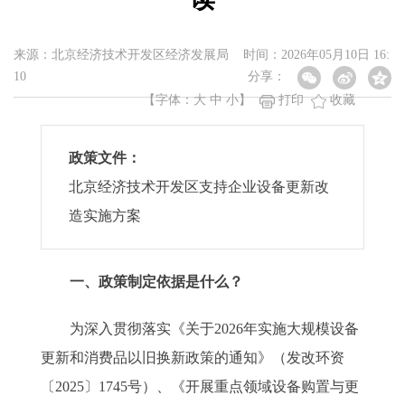
来源：北京经济技术开发区经济发展局 时间：2026年05月10日 16:
10
分享：
【字体：
大
中
小
】
打印
收藏
政策文件：
北京经济技术开发区支持企业设备更新改
造实施方案
一、政策制定依据是什么？
为深入贯彻落实《关于2026年实施大规模设备
更新和消费品以旧换新政策的通知》（发改环资
〔2025〕1745号）、《开展重点领域设备购置与更