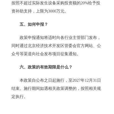
按照不超过实际发生设备采购投资额的20%给予投
资补助支持，上限为3000万元。
五、如何申报？
政策申报通知将适时向各行业主管部门发布，
同时通过北京经济技术开发区管委会官方网站、公
众号等渠道向社会发布项目征集通知。
六、政策的有效期限是什么？
本政策自公布之日起施行，至2027年12月31日
结束。施行期间如遇相关政策调整的，按照相关规
定执行。