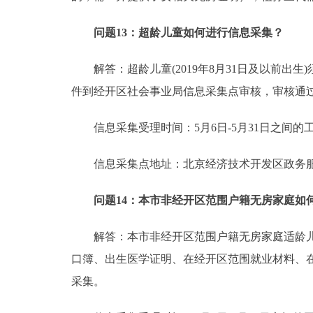
问题13：超龄儿童如何进行信息采集？
解答：超龄儿童(2019年8月31日及以前出
件到经开区社会事业局信息采集点审核，审核通
信息采集受理时间：5月6日-5月31日之间的工作日9:00
信息采集点地址：北京经济技术开发区政务服务
问题14：本市非经开区范围户籍无房家庭如
解答：本市非经开区范围户籍无房家庭适龄儿童
口簿、出生医学证明、在经开区范围就业材料、
采集。