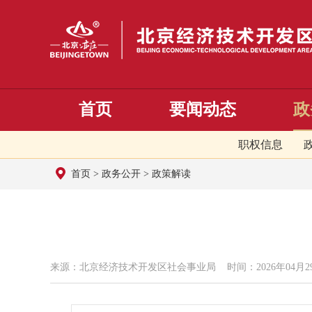
首页
要闻动态
政
职权信息
首页
>
政务公开
>
政策解读
来源：北京经济技术开发区社会事业局 时间：2026年04月29日 