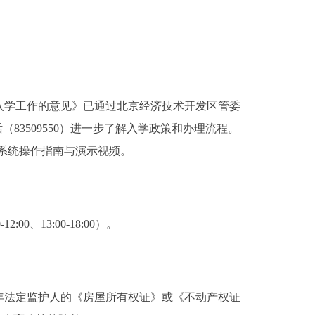
入学工作的意见》已通过北京经济技术开发区管委
3509550）进一步了解入学政策和办理流程。
了解入学系统操作指南与演示视频。
0、13:00-18:00）。
年法定监护人的《房屋所有权证》或《不动产权证