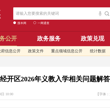
搜本网
一网通查
务公开
政务服务
政策兑现
政府信息公开
政策文件
重点领域信息公开
统计数据
经开区2026年义教入学相关问题解答
10:00
【字体：