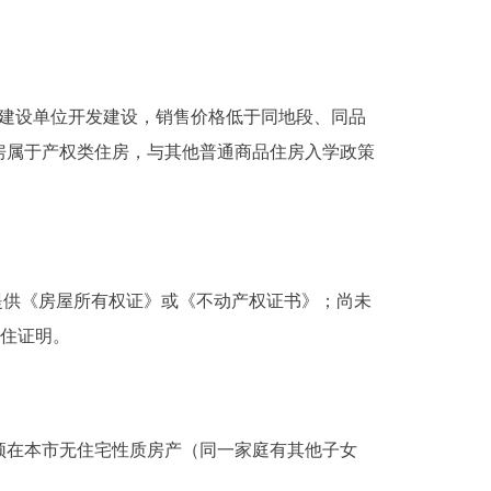
由建设单位开发建设，销售价格低于同地段、同品
房属于产权类住房，与其他普通商品住房入学政策
提供《房屋所有权证》或《不动产权证书》；尚未
入住证明。
在本市无住宅性质房产（同一家庭有其他子女