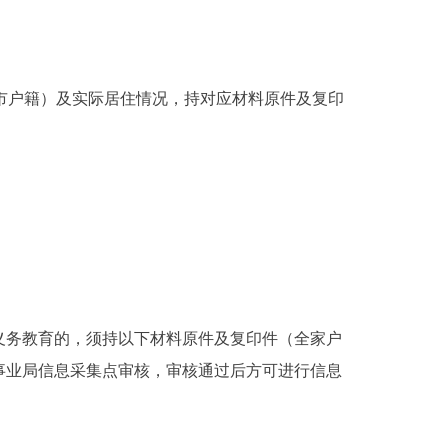
本市户籍）及实际居住情况，持对应材料原件及复印
务教育的，须持以下材料原件及复印件（全家户
事业局信息采集点审核，审核通过后方可进行信息