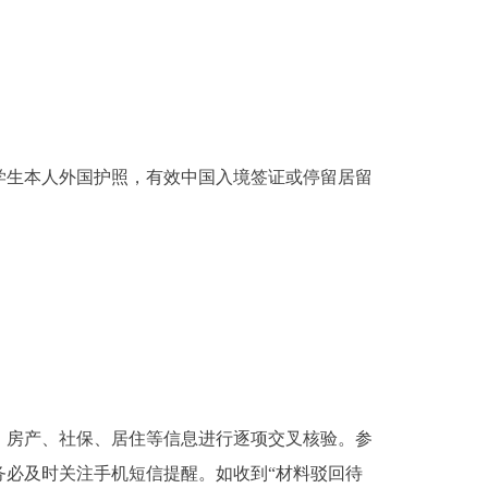
生本人外国护照，有效中国入境签证或停留居留
房产、社保、居住等信息进行逐项交叉核验。参
必及时关注手机短信提醒。如收到“材料驳回待