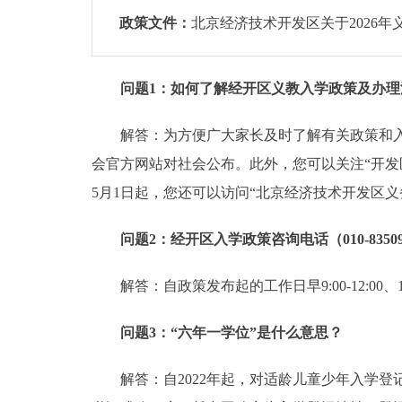
政策文件：
北京经济技术开发区关于2026
问题1：如何了解经开区义教入学政策及办理
解答：为方便广大家长及时了解有关政策和入学
会官方网站对社会公布。此外，您可以关注“开发区
5月1日起，您还可以访问“北京经济技术开发区义务教育阶段材
问题2：经开区入学政策咨询电话（010-8350
解答：自政策发布起的工作日早9:00-12:00、13:00
问题3：“六年一学位”是什么意思？
解答：自2022年起，对适龄儿童少年入学登