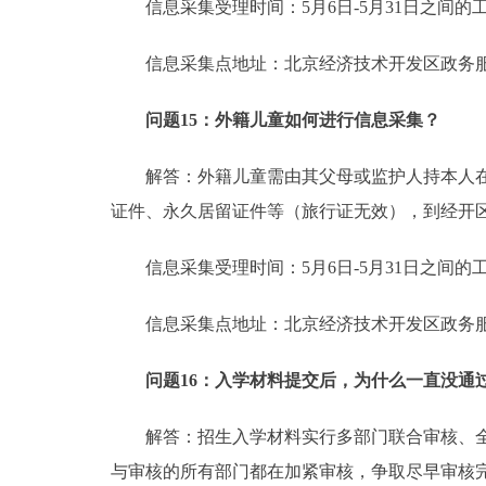
信息采集受理时间：5月6日-5月31日之间的工作日9:00
信息采集点地址：北京经济技术开发区政务服务
问题15：外籍儿童如何进行信息采集？
解答：外籍儿童需由其父母或监护人持本人在京
证件、永久居留证件等（旅行证无效），到经开
信息采集受理时间：5月6日-5月31日之间的工作日9:00
信息采集点地址：北京经济技术开发区政务服务
问题16：入学材料提交后，为什么一直没通
解答：招生入学材料实行多部门联合审核、全区
与审核的所有部门都在加紧审核，争取尽早审核