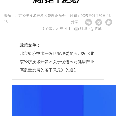
来源：北京经济技术开发区管理委员会 时间：2025年04月30日 16:
18
分享：
【字体：
大
中
小
】
打印
收藏
政策文件：
北京经济技术开发区管理委员会印发《北
京经济技术开发区关于促进医药健康产业
高质量发展的若干意见》的通知