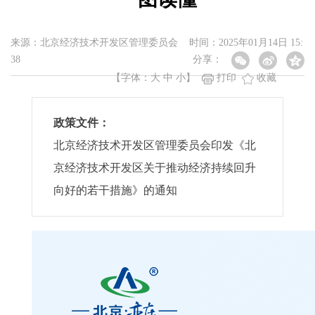
来源：北京经济技术开发区管理委员会 时间：2025年01月14日 15:
38
分享：
【字体：
大
中
小
】
打印
收藏
政策文件：
北京经济技术开发区管理委员会印发《北
京经济技术开发区关于推动经济持续回升
向好的若干措施》的通知