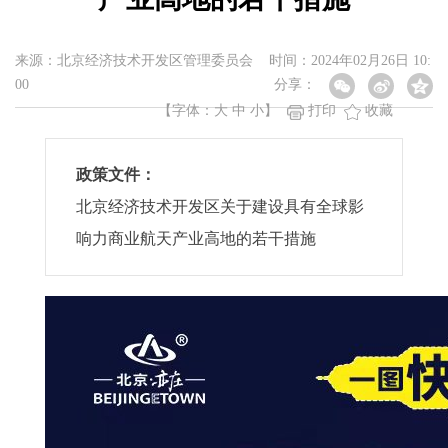
来源：北京经济技术开发区管理委员会 时间：2024年02月26日 10:
00
分享：
【字体：
大
中
小
】
打印
收藏
政策文件：
北京经济技术开发区关于建设具有全球影
响力商业航天产业高地的若干措施