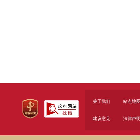
关于我们
站点地
建议意见
法律声