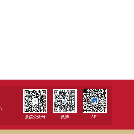
)
微信公众号
微博
APP