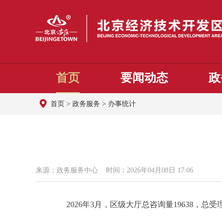
首页
要闻动态
政
首页
>
政务服务
>
办事统计
来源：政务服务中心 时间：2026年04月08日 17:06
2026年3月，区级大厅总咨询量19638，总受理