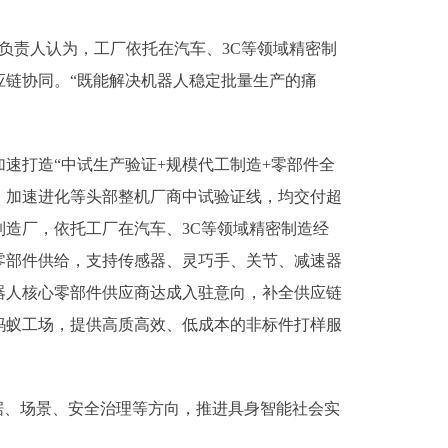
负责人认为，工厂依托在汽车、3C等领域精密制
链协同。“既能解决机器人稳定批量生产的痛
打造“中试生产验证+规模代工制造+零部件全
、加速进化等头部整机厂商中试验证线，均交付超
造厂，依托工厂在汽车、3C等领域精密制造经
零部件供给，支持传感器、灵巧手、关节、减速器
器人核心零部件供应商达成入驻意向，补全供应链
蚂蚁工场，提供高质高效、低成本的非标件打样服
、场景、安全治理等方向，推进具身智能社会实