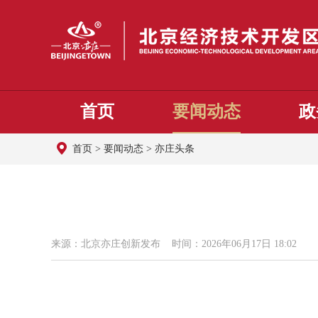
首页
要闻动态
政
首页
>
要闻动态
>
亦庄头条
来源：北京亦庄创新发布 时间：2026年06月17日 18:02