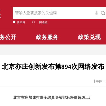
搜本网
一网通查
务公开
政务服务
政策兑现
北京亦庄创新发布第894次网络发布
【字体：
北京亦庄加速打造全球具身智能标杆型超级工厂