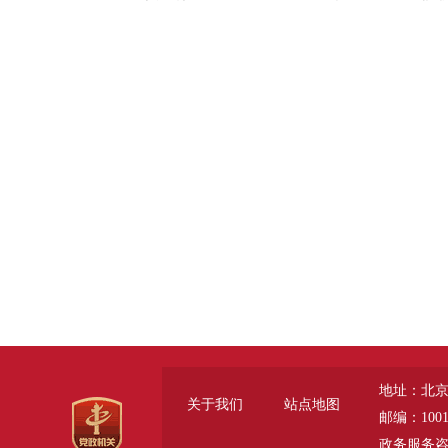
地址：北京
关于我们
站点地图
邮编：1001
政务服务咨询电话