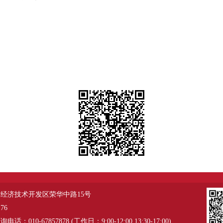
经济技术开发区荣华中路15号
76
：010-67857878 (工作日：9:00-12:00 13:30-17:00)