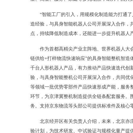
“智能工厂的引入，用规模化制造能力打通了人形
造经验，与具身智能机器人公司开展深入合作，
点，持续降低制造成本，还能进一步提升机器人产
作为首都高精尖产业主阵地、世界机器人大会的
链供给+打样物流快速响应”的具身智能整机智
千台人形机器人产品，有力推动产品快速迭代创
验，与具身智能整机公司开展深入合作，共同优
等领域一批优势零部件产品快速形成产能，服务
环节，为京津冀整机制造提供全链条配套服务。
务。支持京东物流等头部公司提供标准件及核心
北京经开区有关负责人介绍，未来，北京亦庄还
验计划，为技术研发、中试验证与规模化量产提