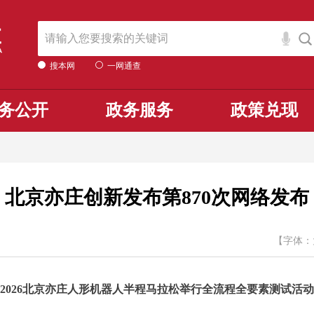
搜本网
一网通查
务公开
政务服务
政策兑现
北京亦庄创新发布第870次网络发布
【字体：
2026北京亦庄人形机器人半程马拉松举行全流程全要素测试活动