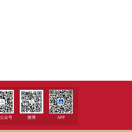
公众号
微博
APP