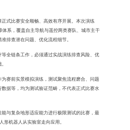
正式比赛安全顺畅、高效有序开展。本次演练
保障体系，覆盖自主导航与遥控两类赛队、城市主干
精准排查潜在问题、优化流程细节。
等全链条工作，必须通过实战演练排查风险、优
础。
为赛前实景模拟演练，测试聚焦流程磨合、问题
行数据等，均为测试验证范畴，不代表正式比赛水
能与复杂地形适应能力进行极限测试的比赛，最
速人形机器人从实验室走向应用。