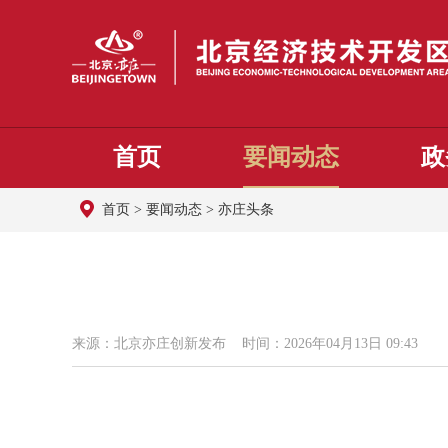
首页
要闻动态
政
首页
>
要闻动态
>
亦庄头条
来源：北京亦庄创新发布 时间：2026年04月13日 09:43