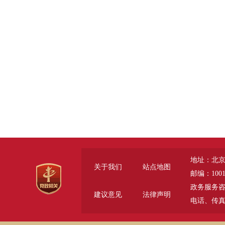
地址：北京
关于我们
站点地图
邮编：1001
政务服务咨询电话
建议意见
法律声明
电话、传真 (