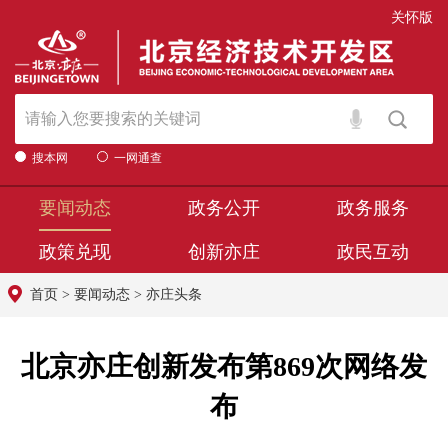
关怀版
搜本网
一网通查
要闻动态
政务公开
政务服务
政策兑现
创新亦庄
政民互动
首页
>
要闻动态
>
亦庄头条
北京亦庄创新发布第869次网络发
布