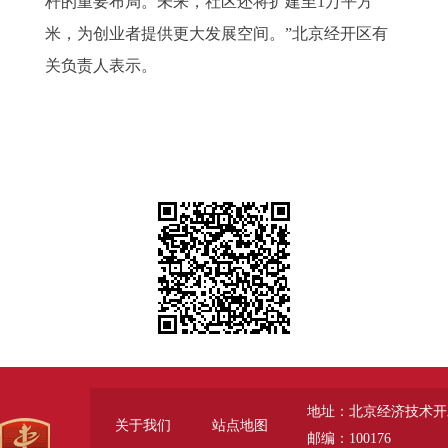
杆的重要布局。未来，社区还将扩建至1万平方
米，为创业者提供更大发展空间。”北京经开区有
关负责人表示。
地址：北京经济技术开
关于我们
站点地图
邮编：100176