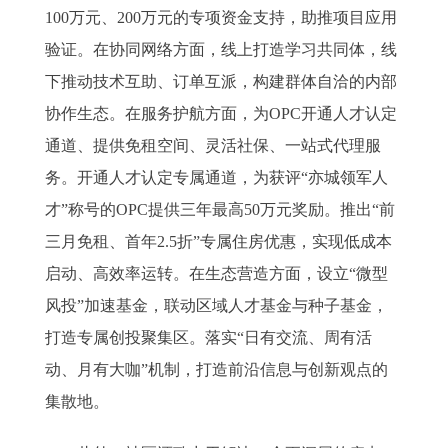
100万元、200万元的专项资金支持，助推项目应用
验证。在协同网络方面，线上打造学习共同体，线
下推动技术互助、订单互派，构建群体自洽的内部
协作生态。在服务护航方面，为OPC开通人才认定
通道、提供免租空间、灵活社保、一站式代理服
务。开通人才认定专属通道，为获评“亦城领军人
才”称号的OPC提供三年最高50万元奖励。推出“前
三月免租、首年2.5折”专属住房优惠，实现低成本
启动、高效率运转。在生态营造方面，设立“微型
风投”加速基金，联动区域人才基金与种子基金，
打造专属创投聚集区。落实“日有交流、周有活
动、月有大咖”机制，打造前沿信息与创新观点的
集散地。