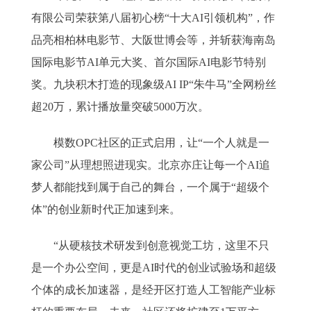
有限公司荣获第八届初心榜“十大AI引领机构”，作
品亮相柏林电影节、大阪世博会等，并斩获海南岛
国际电影节AI单元大奖、首尔国际AI电影节特别
奖。九块积木打造的现象级AI IP“朱牛马”全网粉丝
超20万，累计播放量突破5000万次。
模数OPC社区的正式启用，让“一个人就是一
家公司”从理想照进现实。北京亦庄让每一个AI追
梦人都能找到属于自己的舞台，一个属于“超级个
体”的创业新时代正加速到来。
“从硬核技术研发到创意视觉工坊，这里不只
是一个办公空间，更是AI时代的创业试验场和超级
个体的成长加速器，是经开区打造人工智能产业标