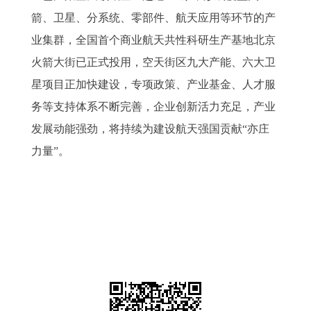
箭、卫星、分系统、零部件、航天应用等环节的产
业集群，全国首个商业航天共性科研生产基地北京
火箭大街已正式投用，空天街区九大产能、六大卫
星项目正加快建设，专项政策、产业基金、人才服
务等支持体系不断完善，企业创新活力充足，产业
发展动能强劲，将持续为建设航天强国贡献“亦庄
力量”。