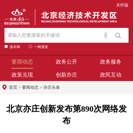
关怀版
搜本网
一网通查
要闻动态
政务公开
政务服务
政策兑现
创新亦庄
政民互动
首页
>
要闻动态
>
亦庄头条
北京亦庄创新发布第890次网络发
布