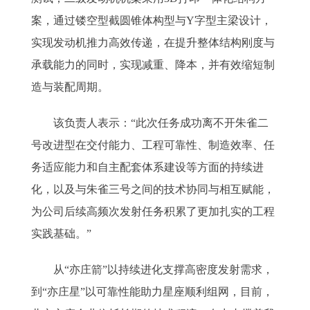
案，通过镂空型截圆锥体构型与Y字型主梁设计，
实现发动机推力高效传递，在提升整体结构刚度与
承载能力的同时，实现减重、降本，并有效缩短制
造与装配周期。
该负责人表示：“此次任务成功离不开朱雀二
号改进型在交付能力、工程可靠性、制造效率、任
务适应能力和自主配套体系建设等方面的持续进
化，以及与朱雀三号之间的技术协同与相互赋能，
为公司后续高频次发射任务积累了更加扎实的工程
实践基础。”
从“亦庄箭”以持续进化支撑高密度发射需求，
到“亦庄星”以可靠性能助力星座顺利组网，目前，