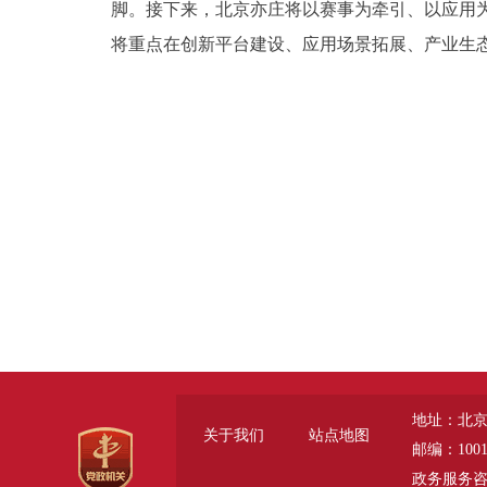
脚。接下来，北京亦庄将以赛事为牵引、以应用
将重点在创新平台建设、应用场景拓展、产业生
地址：北京
关于我们
站点地图
邮编：1001
政务服务咨询电话