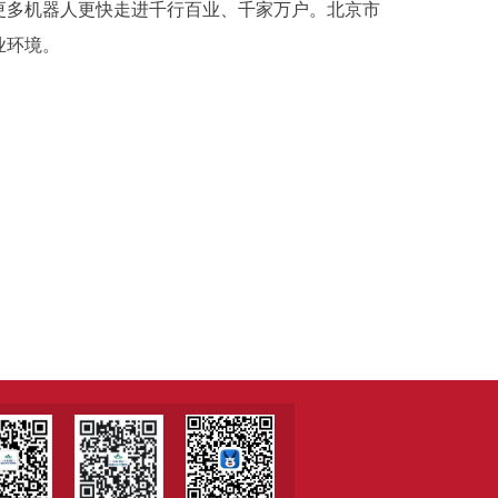
更多机器人更快走进千行百业、千家万户。北京市
业环境。