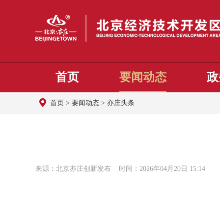
首页
要闻动态
政
首页
>
要闻动态
>
亦庄头条
来源：北京亦庄创新发布 时间：2026年04月20日 15:14