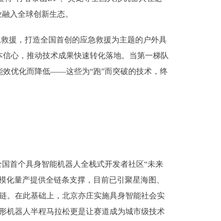
业融入全球创新生态。
急救援，打造全国首创的应急救援为主题的户外具
本信心，推动技术成果快速转化落地。当第一梯队
效优化而降低——这些为“跑”而突破的技术，终
国首个具身智能机器人全栈式开发者社区“未来
模化量产提供全链条支撑，目前已引聚星海图、
业链。在此基础上，北京亦庄实施具身智能社会实
个人形机器人半程马拉松更是让赛道成为城市级技术