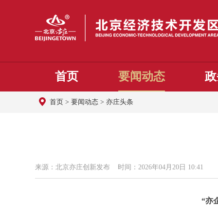
首页
要闻动态
政
首页
>
要闻动态
>
亦庄头条
来源：北京亦庄创新发布 时间：2026年04月20日 10:41
“亦