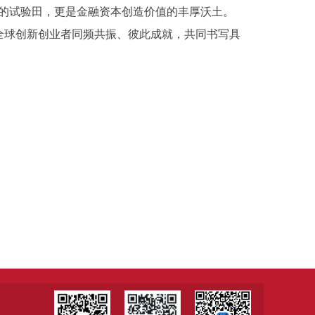
的试验田，更是金融资本创造价值的丰厚沃土。
全球创新创业者同频共振、彼此成就，共同书写具