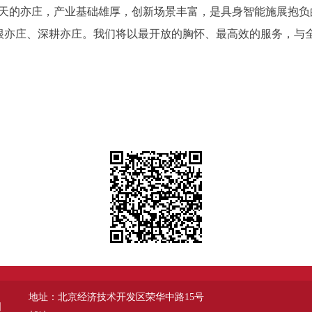
的亦庄，产业基础雄厚，创新场景丰富，是具身智能施展抱负
根亦庄、深耕亦庄。我们将以最开放的胸怀、最高效的服务，与
地址：北京经济技术开发区荣华中路15号
图