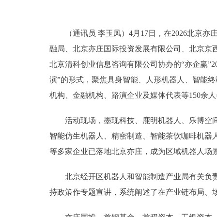
（通讯员 李玉凤）4月17日，在2026北京
融局、北京亦庄国际投资发展有限公司、北京京
北京清科创业信息咨询有限公司协办的“亦企赢”2
演”的形式，聚焦具身智能、人形机器人、智能终
机构、金融机构、路演企业及媒体代表等150余
活动现场，墨现科技、鹿明机器人、乐博空间等
智能仿生机器人、精密制造、智能茶饮咖啡机器
等多家企业已落地北京亦庄，成为区域机器人场
北京经开区机器人和智能制造产业局有关负责人
持政策作专题宣讲，系统阐述了在产业链布局、