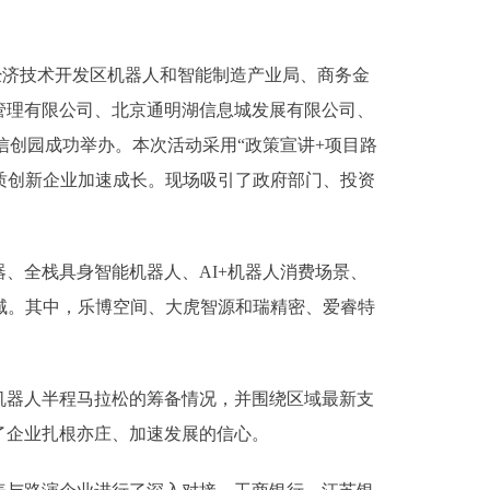
经济技术开发区机器人和智能制造产业局、商务金
管理有限公司、北京通明湖信息城发展有限公司、
家信创园成功举办。本次活动采用“政策宣讲+项目路
优质创新企业加速成长。现场吸引了政府部门、投资
、全栈具身智能机器人、AI+机器人消费场景、
域。其中，乐博空间、大虎智源和瑞精密、爱睿特
机器人半程马拉松的筹备情况，并围绕区域最新支
了企业扎根亦庄、加速发展的信心。