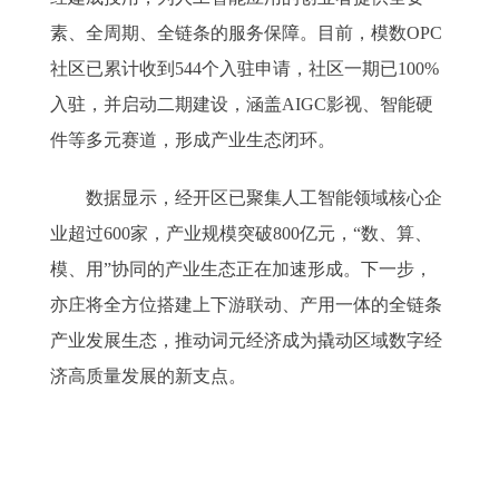
素、全周期、全链条的服务保障。目前，模数OPC
社区已累计收到544个入驻申请，社区一期已100%
入驻，并启动二期建设，涵盖AIGC影视、智能硬
件等多元赛道，形成产业生态闭环。
数据显示，经开区已聚集人工智能领域核心企
业超过600家，产业规模突破800亿元，“数、算、
模、用”协同的产业生态正在加速形成。下一步，
亦庄将全方位搭建上下游联动、产用一体的全链条
产业发展生态，推动词元经济成为撬动区域数字经
济高质量发展的新支点。