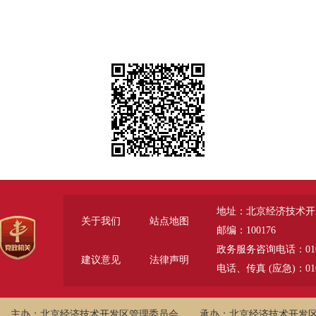
地址：北京经济技术开
关于我们
站点地图
邮编：100176
政务服务咨询电话：010-6785
建议意见
法律声明
电话、传真 (应急)：010-
主办：北京经济技术开发区管理委员会
承办：北京经济技术开发