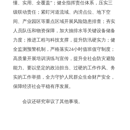
懂、实用、全覆盖”；健全指挥责任体系，压实三
级联动责任；紧盯河道流域、内涝点位、地下空
间、产业园区等重点区域开展风险隐患排查；夯实
人员队伍和物资保障，加大抽排水等关键设备储备
力度；推进工程与科技支撑，提升防汛硬实力；健
全监测预警机制，严格落实24小时值班值守制度；
高质量开展培训演练与宣传，提升全社会防灾避险
能力。要以坚定的政治担当、过硬的工作作风、务
实的工作举措，全力守护人民群众生命财产安全，
保障经济社会平稳有序发展。
会议还研究审议了其他事项。