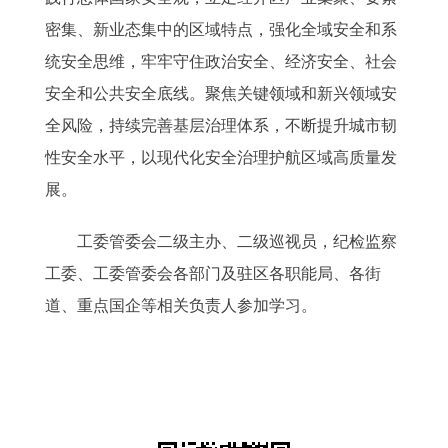
密集、新业态集中的区域特点，强化全域安全和系
统安全思维，牢牢守住政治安全、经济安全、社会
安全和公共安全底线。聚焦关键领域和新兴领域安
全风险，持续完善基层治理体系，不断提升城市韧
性安全水平，以现代化安全治理护航区域高质量发
展。
工委管委会二级主办、二级巡视员，纪检监察
工委、工委管委会各部门及驻区各职能局、各街
道、重点国企等相关负责人参加学习。