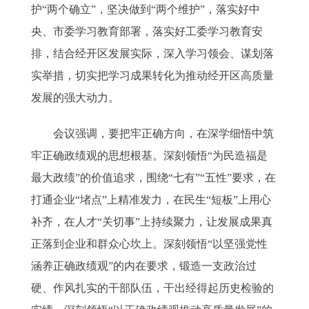
护“两个确立”，坚决做到“两个维护”，落实好中
央、市委学习教育部署，落实好工委学习教育安
排，结合经开区发展实际，深入学习领会、谋划落
实举措，切实把学习成果转化为推动经开区高质量
发展的强大动力。
会议强调，要把牢正确方向，在深学细悟中筑
牢正确政绩观的思想根基。深刻领悟“为民造福是
最大政绩”的价值追求，围绕“七有”“五性”要求，在
打通企业“堵点”上精准发力，在民生“短板”上用心
补齐，在人才“关切事”上持续聚力，让发展成果真
正落到企业和群众心坎上。深刻领悟“以坚强党性
涵养正确政绩观”的内在要求，锻造一支政治过
硬、作风扎实的干部队伍，干出经得起历史检验的