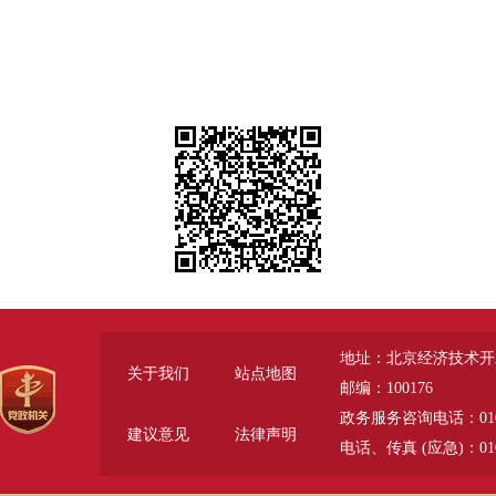
地址：北京经济技术开
关于我们
站点地图
邮编：100176
政务服务咨询电话：010-6785
建议意见
法律声明
电话、传真 (应急)：010-