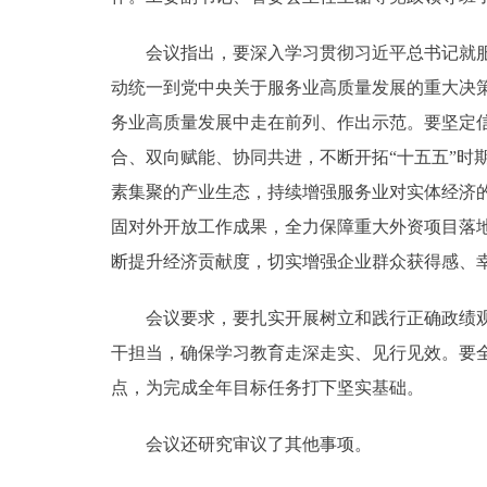
会议指出，要深入学习贯彻习近平总书记就服务
动统一到党中央关于服务业高质量发展的重大决
务业高质量发展中走在前列、作出示范。要坚定
合、双向赋能、协同共进，不断开拓“十五五”
素集聚的产业生态，持续增强服务业对实体经济
固对外开放工作成果，全力保障重大外资项目落
断提升经济贡献度，切实增强企业群众获得感、
会议要求，要扎实开展树立和践行正确政绩观学
干担当，确保学习教育走深走实、见行见效。要
点，为完成全年目标任务打下坚实基础。
会议还研究审议了其他事项。