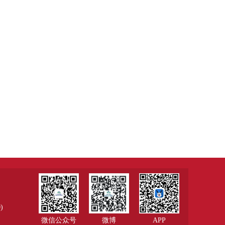
)
微信公众号
微博
APP