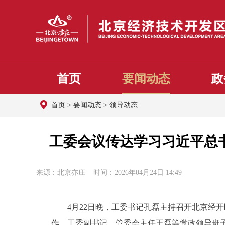
首页
要闻动态
政
首页
>
要闻动态
>
领导动态
工委会议传达学习习近平总
来源：北京亦庄 时间：2026年04月24日 14:49
4月22日晚，工委书记孔磊主持召开北京经开区
作。工委副书记、管委会主任王磊等党政领导班