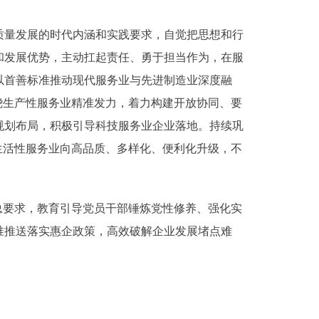
量发展的时代内涵和实践要求，自觉把思想和行
和发展优势，主动扛起责任、勇于担当作为，在服
以首善标准推动现代服务业与先进制造业深度融
绕生产性服务业精准发力，着力构建开放协同、要
规划布局，积极引导科技服务业企业落地。持续巩
生活性服务业向高品质、多样化、便利化升级，不
要求，教育引导党员干部锤炼党性修养、强化实
准推送落实惠企政策，高效破解企业发展堵点难