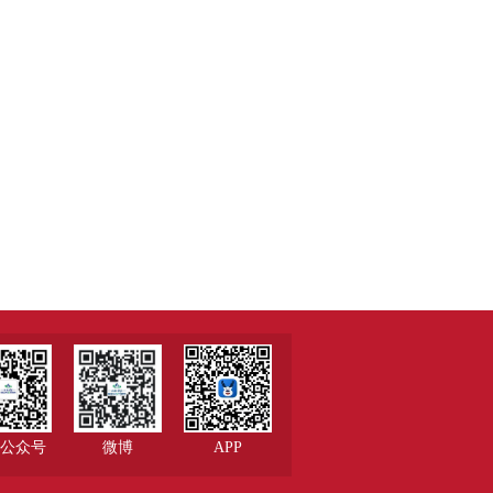
公众号
微博
APP