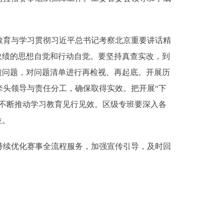
育与学习贯彻习近平总书记考察北京重要讲话精
政绩的思想自觉和行动自觉。要坚持真查实改，到
馈问题，对问题清单进行再检视、再起底。开展历
头领导与责任分工，确保取得实效。把开展“下
不断推动学习教育见行见效。区级专班要深入各
位。
续优化赛事全流程服务，加强宣传引导，及时回