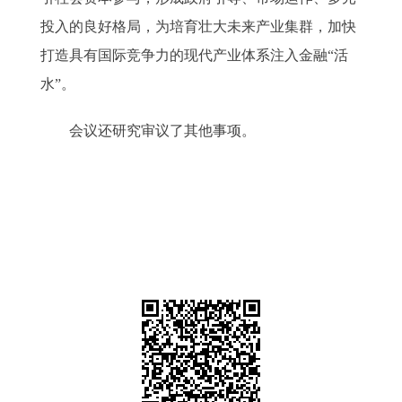
投入的良好格局，为培育壮大未来产业集群，加快
打造具有国际竞争力的现代产业体系注入金融“活
水”。
会议还研究审议了其他事项。