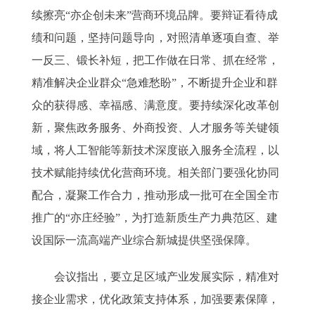
续擦亮“亦企创未来”营商环境品牌。要辩证看待成
绩和问题，坚持问题导向，对照清单逐项自查、举
一反三、锻长补短，把工作做在日常、抓在经常，
精准解决企业群众“急难愁盼”，不断提升企业和群
众的获得感、幸福感、满意度。要持续深化改革创
新，聚焦政务服务、外商投资、人才服务等关键领
域，将人工智能等新技术深度嵌入服务全流程，以
技术赋能持续优化营商环境。相关部门要强化协同
配合，凝聚工作合力，推动形成一批可在全国全市
推广的“亦庄经验”，为打造新质生产力典范区、建
设国际一流高端产业综合新城提供坚强保障。
会议指出，要立足区域产业发展实际，精准对
接企业需求，优化政策支持体系，加强要素保障，