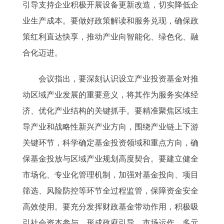
引导支持企业积极开展设备更新改造，切实降低企
业生产成本。要做好政策解读和服务兑现，确保政
策红利直达快享，推动产业向智能化、绿色化、融
合化迈进。
会议指出，要深刻认识设立产业投资基金对推
动区域产业发展的重要意义，将其作为服务实体经
济、优化产业结构的关键抓手。要精准聚焦区域主
导产业和战略性新兴产业方向，围绕产业链上下游
关键环节，科学确定基金投资领域和重点方向，确
保基金投放与区域产业规划高度契合。要建立健全
市场化、专业化管理机制，加强对基金投向、项目
筛选、风险防控等环节全过程监管，保障资金安全
高效使用。要充分发挥财政基金带动作用，积极吸
引社会资本参与，形成政府引导、市场运作、多元