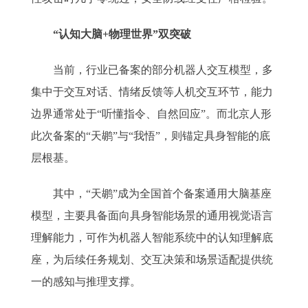
“认知大脑+物理世界”双突破
当前，行业已备案的部分机器人交互模型，多
集中于交互对话、情绪反馈等人机交互环节，能力
边界通常处于“听懂指令、自然回应”。而北京人形
此次备案的“天鹕”与“我悟”，则锚定具身智能的底
层根基。
其中，“天鹕”成为全国首个备案通用大脑基座
模型，主要具备面向具身智能场景的通用视觉语言
理解能力，可作为机器人智能系统中的认知理解底
座，为后续任务规划、交互决策和场景适配提供统
一的感知与推理支撑。