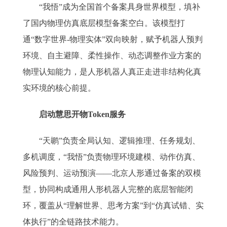
“我悟”成为全国首个备案具身世界模型，填补
了国内物理仿真底层模型备案空白。该模型打
通“数字世界-物理实体”双向映射，赋予机器人预判
环境、自主避障、柔性操作、动态调整作业方案的
物理认知能力，是人形机器人真正走进非结构化真
实环境的核心前提。
启动慧思开物Token服务
“天鹕”负责全局认知、逻辑推理、任务规划、
多机调度，“我悟”负责物理环境建模、动作仿真、
风险预判、运动预演——北京人形通过备案的双模
型，协同构成通用人形机器人完整的底层智能闭
环，覆盖从“理解世界、思考方案”到“仿真试错、实
体执行”的全链路技术能力。