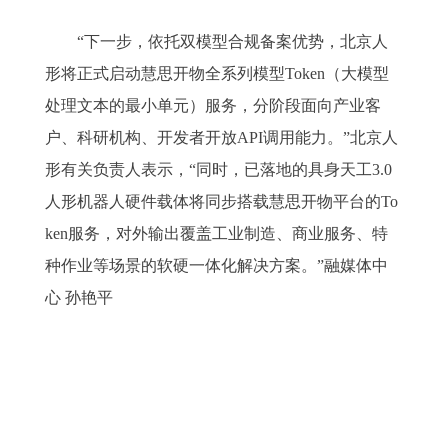
“下一步，依托双模型合规备案优势，北京人
形将正式启动慧思开物全系列模型Token（大模型
处理文本的最小单元）服务，分阶段面向产业客
户、科研机构、开发者开放API调用能力。”北京人
形有关负责人表示，“同时，已落地的具身天工3.0
人形机器人硬件载体将同步搭载慧思开物平台的To
ken服务，对外输出覆盖工业制造、商业服务、特
种作业等场景的软硬一体化解决方案。”融媒体中
心 孙艳平