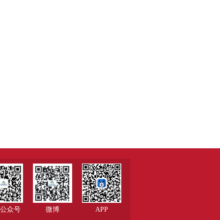
公众号
微博
APP