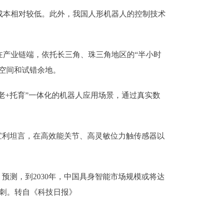
本相对较低。此外，我国人形机器人的控制技术
产业链端，依托长三角、珠三角地区的“半小时
空间和试错余地。
+托育”一体化的机器人应用场景，通过真实数
利坦言，在高效能关节、高灵敏位力触传感器以
预测，到2030年，中国具身智能市场规模或将达
冲刺。转自《科技日报》