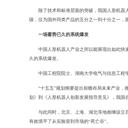
除了技术和标准层面的突破，我国人形机器人产
级，仅为国外同类产品的五分之一到十分之一，
一场蓄势已久的系统爆发
中国人形机器人产业之所以能展现出如此快速的
久的系统爆发。
中国工程院院士、湖南大学电气与信息工程学
“十五五”规划纲要提出前瞻布局未来产业，推
划》到《人形机器人创新发展指导意见》，我国
与此同时，北京、上海、湖北等地相继设立百亿
有效填平了从实验室到市场的“死亡谷”。