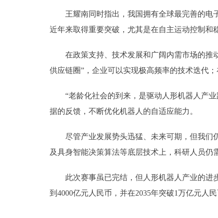
王耀南同时指出，我国拥有全球最完善的电子和
近年来取得重要突破，尤其是在自主运动控制和
在政策支持、技术发展和广阔内需市场的推动下
供应链圈”，企业可以实现极高频率的技术迭代
“老龄化社会的到来，是驱动人形机器人产业跨
据的反馈，不断优化机器人的自适应能力。
尽管产业发展势头迅猛、未来可期，但我们仍需
及具身智能决策算法等底层技术上，科研人员仍
此次赛事虽已完结，但人形机器人产业的进步远未
到4000亿元人民币，并在2035年突破1万亿