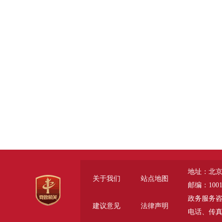
地址：北京
关于我们
站点地图
邮编：1001
政务服务咨询电话
建议意见
法律声明
电话、传真 (