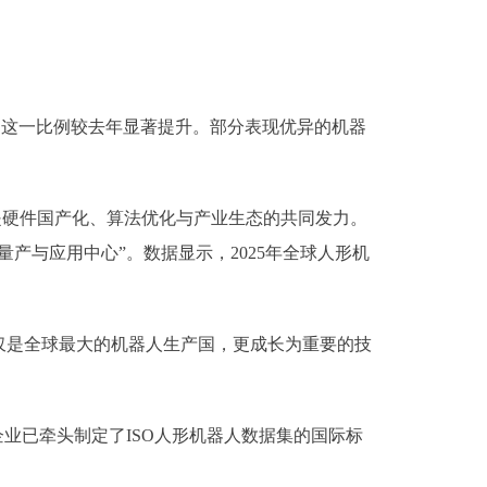
，这一比例较去年显著提升。部分表现优异的机器
是硬件国产化、算法优化与产业生态的共同发力。
产与应用中心”。数据显示，2025年全球人形机
是全球最大的机器人生产国，更成长为重要的技
业已牵头制定了ISO人形机器人数据集的国际标