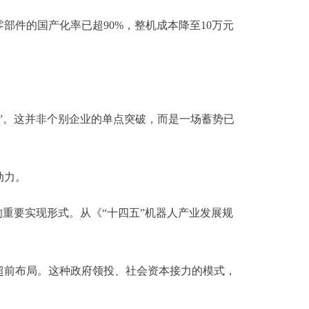
件的国产化率已超90%，整机成本降至10万元
。这并非个别企业的单点突破，而是一场蓄势已
动力。
重要实现形式。从《“十四五”机器人产业发展规
前布局。这种政府领投、社会资本接力的模式，