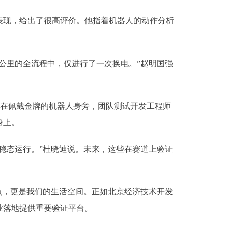
现，给出了很高评价。他指着机器人的动作分析
公里的全流程中，仅进行了一次换电。”赵明国强
站在佩戴金牌的机器人身旁，团队测试开发工程师
身上。
态运行。”杜晓迪说。未来，这些在赛道上验证
，更是我们的生活空间。正如北京经济技术开发
业落地提供重要验证平台。