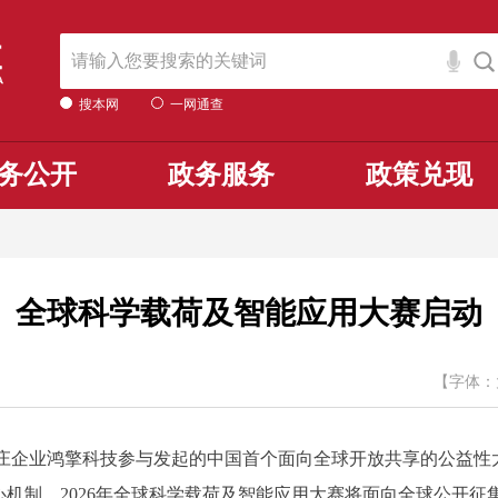
搜本网
一网通查
务公开
政务服务
政策兑现
全球科学载荷及智能应用大赛启动
【字体：
企业鸿擎科技参与发起的中国首个面向全球开放共享的公益性
核心机制，2026年全球科学载荷及智能应用大赛将面向全球公开