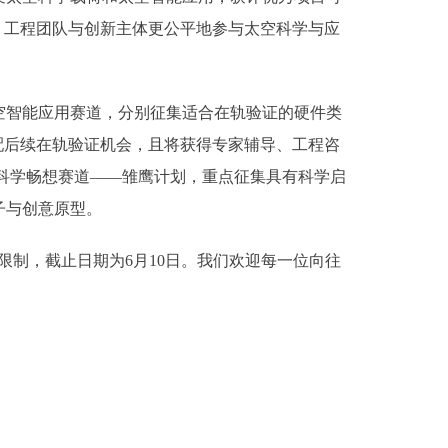
、工程团队与创新主体更公平地参与太空科学与应
智能应用赛道，分别征集适合在轨验证的硬件类
配后续在轨验证机会，且将获得专家辅导、工程咨
科学畅想赛道——雏鹰计划，重点征集具有科学启
子与创意原型。
制，截止日期为6月10日。我们欢迎每一位向往