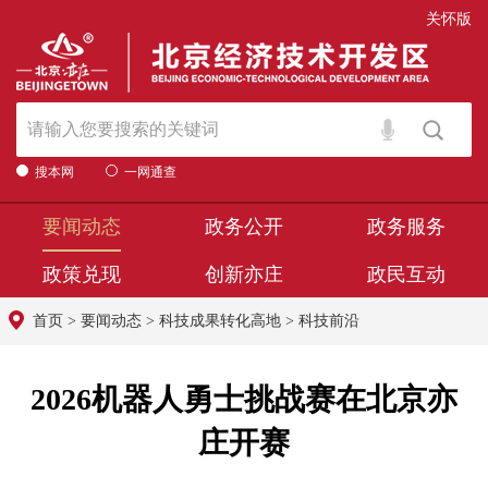
关怀版
搜本网
一网通查
要闻动态
政务公开
政务服务
政策兑现
创新亦庄
政民互动
首页
>
要闻动态
>
科技成果转化高地
>
科技前沿
2026机器人勇士挑战赛在北京亦
庄开赛