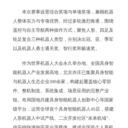
本次赛事设置综合奖项与单项奖项，兼顾机器
人整体实力与专项优势。经过多轮激烈角逐，围绕
遥控与自主导航两种操作方式，聚焦人形、四足及
轮足复合三种机器人类型，分别决出冠、亚、季军
以及机器人勇士通关奖、智行奖和极速奖。
作为世界机器人大会永久举办地、全国具身智
能机器人产业发展高地，北京亦庄已集聚具身智能
与机器人生态企业300余家，构建起覆盖核心零部
件、整机制造、系统集成、场景应用的完整产业
链。布局国地共建具身智能机器人创新中心等国家
级平台，运营全球首个具身智能机器人4S店，搭建
人形机器人中试产线、二次开发社区“未来机域”、
供应链快速响应平台等载体，建成全国首个人形机