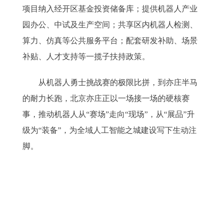
项目纳入经开区基金投资储备库；提供机器人产业
园办公、中试及生产空间；共享区内机器人检测、
算力、仿真等公共服务平台；配套研发补助、场景
补贴、人才支持等一揽子扶持政策。
从机器人勇士挑战赛的极限比拼，到亦庄半马
的耐力长跑，北京亦庄正以一场接一场的硬核赛
事，推动机器人从“赛场”走向“现场”，从“展品”升
级为“装备”，为全域人工智能之城建设写下生动注
脚。