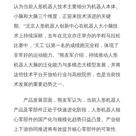
认为当前人形机器人技术主要细分为机器人本体、
小脑和大脑三个维度，正迎来技术演进的关键
期。“北京人形机器人创新中心在机器人大小脑技
术上持续深耕，去年在北京亦庄举办的半程马拉松
比赛中，‘天工’以第一名的成绩跑完全程，体现了
非常好的运动能力。”熊友军介绍，持续推动人形
机器人大脑的泛化能力与多模态大模型发展，并将
这些技术平台开放给行业与高校院所，也是当前技
术发展的重要趋势之一。
产品发展层面，熊友军认为，当前人形机器人
产品及零部件正处于快速进化阶段，人形机器人核
心零部件的国产化与规模化趋势日益凸显。产业链
上下游协同推进将有效提升核心零部件的可靠性、