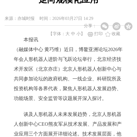
来源：亦城时报 时间：2026年03月27日 14:29
分享：
【字体：
大
中
小
】
打印
收藏
本报讯
（融媒体中心 黄巧维）近日，博鳌亚洲论坛2026年
年会人形机器人进阶与飞跃论坛举行，北京经济技
术开发区（北京亦庄）北京人形机器人创新中心与
共同参加论坛的政府机构、一线企业、科研院所及
投资机构等各界代表，聚焦人形机器人发展趋势、
功能场景、安全监管等议题展开深入探讨。
谈及人形机器人未来发展趋势，北京人形机器
人创新中心CEO熊友军从技术发展、产品发展和产
业应用三个方面展开详细论述。技术发展层面，他