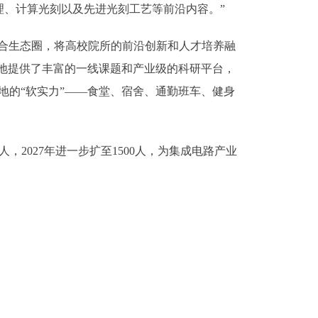
理、计算光刻以及先进光刻工艺等前沿内容。”
合生态圈，将高校院所的前沿创新和人才培养融
基地提供了丰富的一线课题和产业级的科研平台，
地的“软实力”——食堂、宿舍、通勤班车、健身
2027年进一步扩至1500人，为集成电路产业