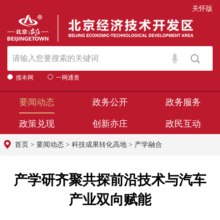
关怀版
搜本网
一网通查
要闻动态
政务公开
政务服务
政策兑现
创新亦庄
政民互动
首页
>
要闻动态
>
科技成果转化高地
>
产学融合
产学研齐聚共探前沿技术与汽车
产业双向赋能