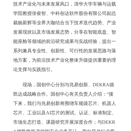
技术产业化与未来发展风口，清华大学车辆与运载
学院教授张俊智、中科创达软件股份有限公司副总
裁杨新辉等业界大咖结合当下技术迭代趋势、产业
发展现状以及市场发展态势，分享在智能底盘、智
能座舱等领域的前沿研究成果与实战经验，提出一
系列兼具专业性、创新性、可行性的发展思路与落
地方案，为前沿技术产业化整体升级提供重要的理
论支撑与实践指引。
现场，国创中心分别与兆易创新、DEKRA德
凯达成战略合作。国创中心有关负责人介绍：“接
下来，我们与兆易创新将围绕车规级芯片、机器人
芯片、工业以及AI芯片的测试、认证、标准制定、
市场生态打造、课题研究开展深度合作；与DEKR