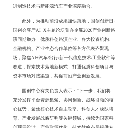
进制造技术与新能源汽车产业深度融合。
此外，为推动前沿成果加快落地，国创创新日·
国创会客厅AI+X主题论坛暨亦企赢2026产业创新路
演同期举办，优质科创路演企业、各大投资机构、
金融机构、产业生态合作单位等各方代表齐聚现
场，聚焦AI+汽车/出行/新一代信息技术/工业软件等
赛道，探索技术落地新模式，打通优质科创项目与
资本市场对接渠道，共促前沿产业创新发展。
国创中心有关负责人表示：“下一步，我们将
充分发挥平台资源集聚、协同创新、战略引领的核
心优势，聚焦核心技术自主攻坚、科创人才梯队培
育、产业发展战略研判等关键领域，持续为国家科
创顶层设计、产业政策优化、技术战略布局提供专