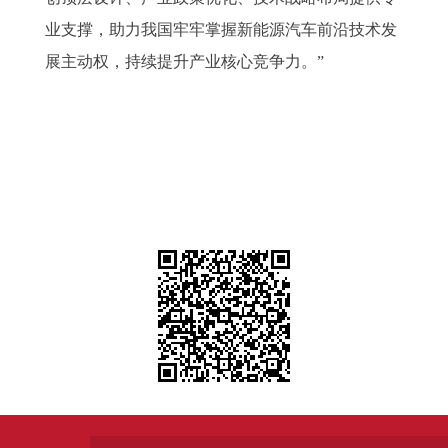
业支撑，助力我国牢牢掌握新能源汽车前沿技术发
展主动权，持续提升产业核心竞争力。”