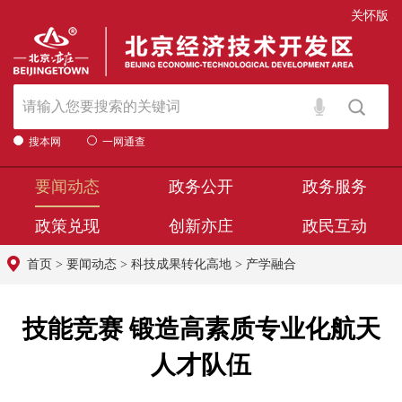
关怀版
搜本网
一网通查
要闻动态
政务公开
政务服务
政策兑现
创新亦庄
政民互动
首页
>
要闻动态
>
科技成果转化高地
>
产学融合
技能竞赛 锻造高素质专业化航天
人才队伍