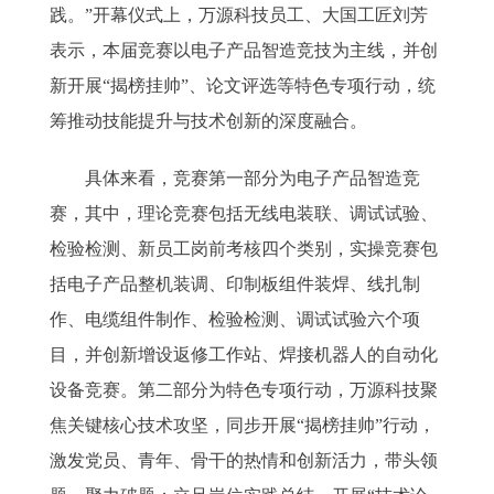
践。”开幕仪式上，万源科技员工、大国工匠刘芳
表示，本届竞赛以电子产品智造竞技为主线，并创
新开展“揭榜挂帅”、论文评选等特色专项行动，统
筹推动技能提升与技术创新的深度融合。
具体来看，竞赛第一部分为电子产品智造竞
赛，其中，理论竞赛包括无线电装联、调试试验、
检验检测、新员工岗前考核四个类别，实操竞赛包
括电子产品整机装调、印制板组件装焊、线扎制
作、电缆组件制作、检验检测、调试试验六个项
目，并创新增设返修工作站、焊接机器人的自动化
设备竞赛。第二部分为特色专项行动，万源科技聚
焦关键核心技术攻坚，同步开展“揭榜挂帅”行动，
激发党员、青年、骨干的热情和创新活力，带头领