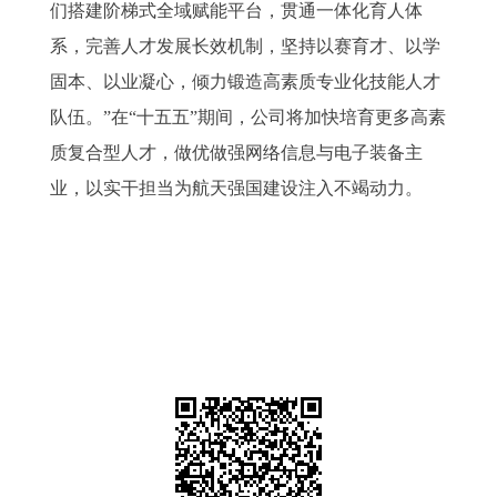
们搭建阶梯式全域赋能平台，贯通一体化育人体
系，完善人才发展长效机制，坚持以赛育才、以学
固本、以业凝心，倾力锻造高素质专业化技能人才
队伍。”在“十五五”期间，公司将加快培育更多高素
质复合型人才，做优做强网络信息与电子装备主
业，以实干担当为航天强国建设注入不竭动力。