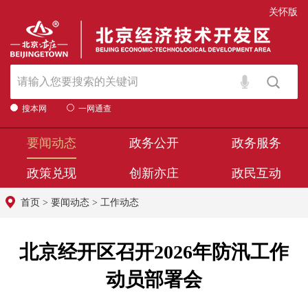
关怀版
搜本网
一网通查
要闻动态
政务公开
政务服务
政策兑现
创新亦庄
政民互动
首页
>
要闻动态
>
工作动态
北京经开区召开2026年防汛工作
动员部署会