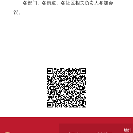
各部门、各街道、各社区相关负责人参加会
议。
地址