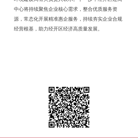
中心将持续聚焦企业核心需求，整合优质服务资
源，常态化开展精准惠企服务，持续夯实企业合规
经营根基，助力经开区经济高质量发展。