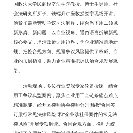
国政法大学民商经济法学院教授、博士生导师、社
会法研究所所长、钱端升讲座教授娄宇现场开讲。
他紧扣最新劳动争议司法解释，结合当下用工领域
新形势、新问题，以专业视角、通俗语言拆解新规
核心要义，厘清政策适用边界，为企业精准落地新
规、把控合规方向、规避争议风险提供了权威、专
业的顶层指引，助力企业精准把握法治合规发展脉
络。
活动现场，多位行业资深专家轮番授课，结合
用工争议典型案例，聚焦企业用工全链条痛点难点
精准赋能。经开区律师协会律师分别围绕“合同签
订履行常见法律风险”和“企业涉社保案件的常见法
律风险”开展专项解读。合同合规方面，律师系统