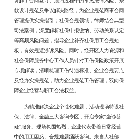
讲解了合同签订、履约过程中的常见法律风险、条
款设计规范及争议解决路径，为企业规范商事合同
管理提供实操指引；社保合规领域，律师结合典型
司法案例，深度解析社保申报缴纳、劳动关系认定
等高频风险问题，指导企业补齐社保用工合规短
板，有效规避涉诉风险。同时，经开区人力资源和
社会保障服务中心工作人员针对工伤保险政策开展
专项解读，清晰梳理工伤待遇标准、企业合规要点
及经办实操规范，助力企业规范工伤管理，双向保
障企业经营与职工合法权益。
为精准解决企业个性化难题，活动现场特设社
保、法律、金融三大咨询专区，开启专家“坐诊答
疑”服务。现场氛围热烈，企业代表带着日常经营
中的用工困惑、合规难题踊跃咨询。来自人社部