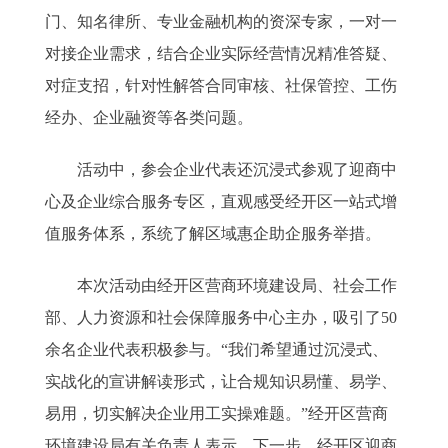
门、知名律所、专业金融机构的资深专家，一对一
对接企业需求，结合企业实际经营情况精准答疑、
对症支招，针对性解答合同审核、社保管控、工伤
经办、企业融资等各类问题。
活动中，参会企业代表还沉浸式参观了迎商中
心及企业综合服务专区，直观感受经开区一站式增
值服务体系，系统了解区域惠企助企服务举措。
本次活动由经开区营商环境建设局、社会工作
部、人力资源和社会保障服务中心主办，吸引了50
余名企业代表积极参与。“我们希望通过沉浸式、
实战化的宣讲解读形式，让合规知识易懂、易学、
易用，切实解决企业用工实操难题。”经开区营商
环境建设局有关负责人表示。下一步，经开区迎商