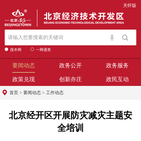
关怀版
搜本网
一网通查
要闻动态
政务公开
政务服务
政策兑现
创新亦庄
政民互动
首页
>
要闻动态
>
工作动态
北京经开区开展防灾减灾主题安
全培训