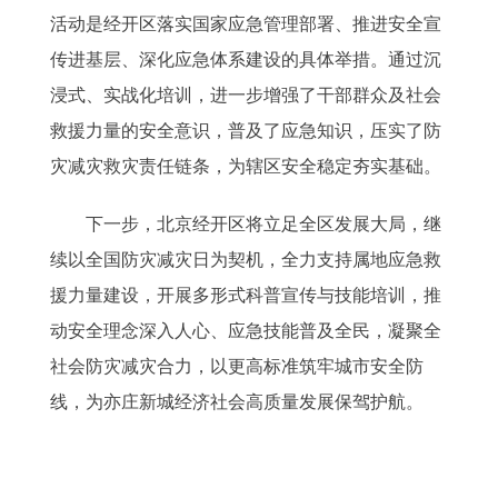
活动是经开区落实国家应急管理部署、推进安全宣
传进基层、深化应急体系建设的具体举措。通过沉
浸式、实战化培训，进一步增强了干部群众及社会
救援力量的安全意识，普及了应急知识，压实了防
灾减灾救灾责任链条，为辖区安全稳定夯实基础。
下一步，北京经开区将立足全区发展大局，继
续以全国防灾减灾日为契机，全力支持属地应急救
援力量建设，开展多形式科普宣传与技能培训，推
动安全理念深入人心、应急技能普及全民，凝聚全
社会防灾减灾合力，以更高标准筑牢城市安全防
线，为亦庄新城经济社会高质量发展保驾护航。