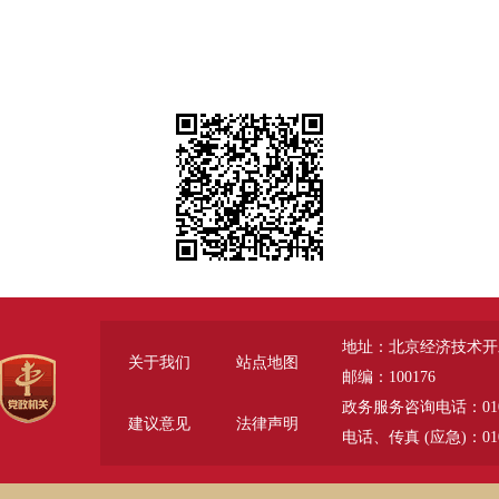
地址：北京经济技术开
关于我们
站点地图
邮编：100176
政务服务咨询电话：010-6785
建议意见
法律声明
电话、传真 (应急)：010-