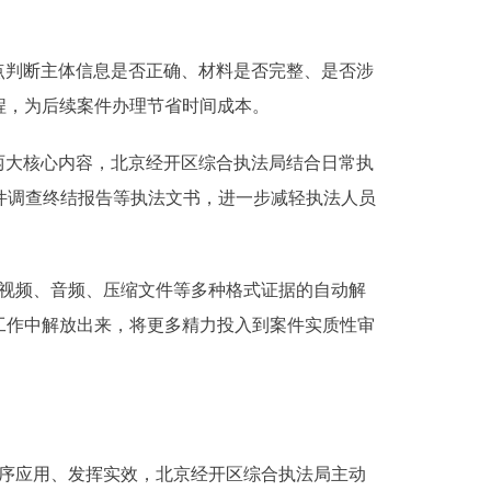
点判断主体信息是否正确、材料是否完整、是否涉
程，为后续案件办理节省时间成本。
两大核心内容，北京经开区综合执法局结合日常执
件调查终结报告等执法文书，进一步减轻执法人员
、视频、音频、压缩文件等多种格式证据的自动解
工作中解放出来，将更多精力投入到案件实质性审
有序应用、发挥实效，北京经开区综合执法局主动