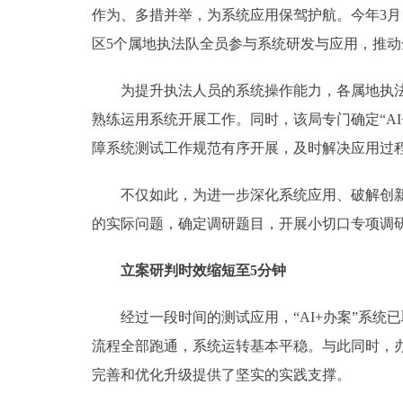
作为、多措并举，为系统应用保驾护航。今年3月
区5个属地执法队全员参与系统研发与应用，推
为提升执法人员的系统操作能力，各属地执法队
熟练运用系统开展工作。同时，该局专门确定“A
障系统测试工作规范有序开展，及时解决应用过
不仅如此，为进一步深化系统应用、破解创新难
的实际问题，确定调研题目，开展小切口专项调研
立案研判时效缩短至5分钟
经过一段时间的测试应用，“AI+办案”系统已
流程全部跑通，系统运转基本平稳。与此同时，办
完善和优化升级提供了坚实的实践支撑。