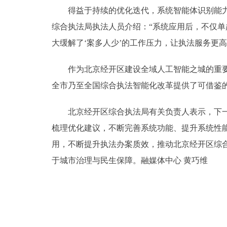
得益于持续的优化迭代，系统智能体识别能力大幅
综合执法局执法人员介绍：“系统应用后，不仅单
大缓解了‘案多人少’的工作压力，让执法服务更高
作为北京经开区建设全域人工智能之城的重要试
全市乃至全国综合执法智能化改革提供了可借鉴的
北京经开区综合执法局有关负责人表示，下一步
梳理优化建议，不断完善系统功能、提升系统性
用，不断提升执法办案质效，推动北京经开区综
于城市治理与民生保障。融媒体中心 黄巧维