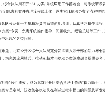
，综合执法局召开“AI+办案”系统应用工作部署会，对系统研
动全部线索和案件办理流程线上化，逐步实现执法办案全流程智能
队长及骨干力量积极参与系统使用培训，认真学习操作流程、
I+办案”专员，负责系统操作指导、问题收集、经验总结等工作，
程中出现的各类问题。
题，北京经开区综合执法局充分发挥新入职干部的活力与创新
，为完善应用模式、推动AI技术与执法办案深度融合提供参考，
取得阶段性成效，成为北京经开区综合执法工作的“得力助手”。
案专员定时广泛收集各执法队在测试过程中提出的问题及研发建