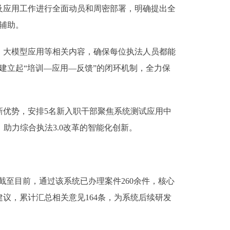
发及应用工作进行全面动员和周密部署，明确提出全
辅助。
大模型应用等相关内容，确保每位执法人员都能
建立起“培训—应用—反馈”的闭环机制，全力保
优势，安排5名新入职干部聚焦系统测试应用中
助力综合执法3.0改革的智能化创新。
截至目前，通过该系统已办理案件260余件，核心
议，累计汇总相关意见164条，为系统后续研发