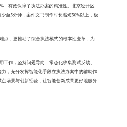
0%，有效保障了执法办案的精准性。北京经开区
少至5分钟，案件文书制作时长缩短50%以上，极
点难点，更推动了综合执法模式的根本性变革，为
应用工作，坚持问题导向，常态化收集测试反馈、
能力，充分发挥智能化手段在执法办案中的辅助作
试点场景与创新经验，让智能创新成果更好地服务