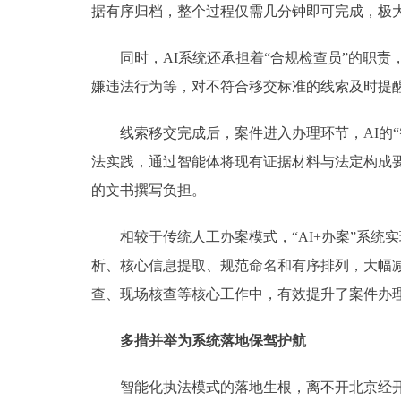
据有序归档，整个过程仅需几分钟即可完成，极
同时，AI系统还承担着“合规检查员”的职责
嫌违法行为等，对不符合移交标准的线索及时提
线索移交完成后，案件进入办理环节，AI的“
法实践，通过智能体将现有证据材料与法定构成
的文书撰写负担。
相较于传统人工办案模式，“AI+办案”系统
析、核心信息提取、规范命名和有序排列，大幅
查、现场核查等核心工作中，有效提升了案件办
多措并举为系统落地保驾护航
智能化执法模式的落地生根，离不开北京经开区