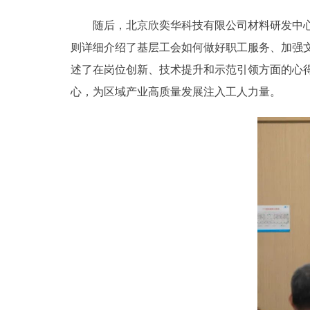
随后，北京欣奕华科技有限公司材料研发中心相
则详细介绍了基层工会如何做好职工服务、加强
述了在岗位创新、技术提升和示范引领方面的心
心，为区域产业高质量发展注入工人力量。