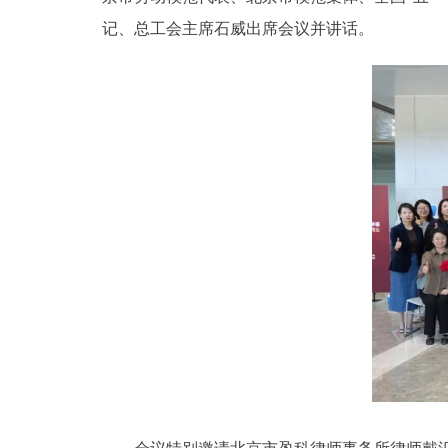
记、总工会主席石威出席会议并讲话。