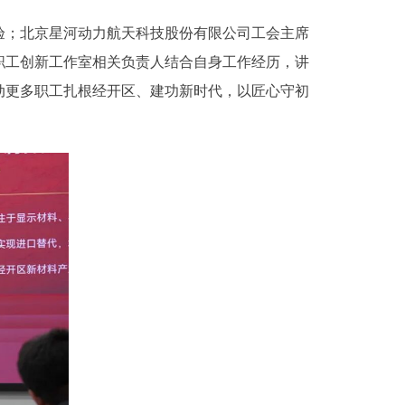
；北京星河动力航天科技股份有限公司工会主席
职工创新工作室相关负责人结合自身工作经历，讲
动更多职工扎根经开区、建功新时代，以匠心守初