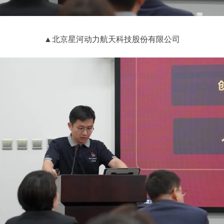
▲北京星河动力航天科技股份有限公司