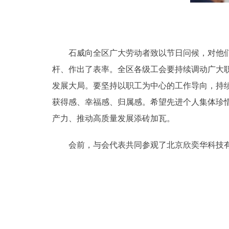
石威向全区广大劳动者致以节日问候，对他们作
杆、作出了表率。全区各级工会要持续调动广大
发展大局。要坚持以职工为中心的工作导向，持
获得感、幸福感、归属感。希望先进个人集体珍
产力、推动高质量发展添砖加瓦。
会前，与会代表共同参观了北京欣奕华科技有