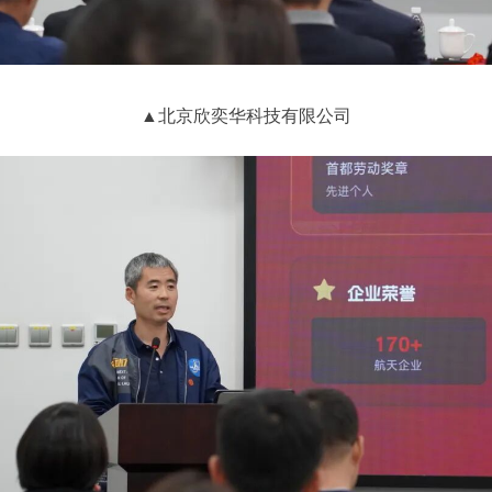
▲北京欣奕华科技有限公司