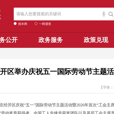
搜本网
一网通查
务公开
政务服务
政策兑现
开区举办庆祝五一国际劳动节主题活
【字体：
经开区庆祝“五一”国际劳动节主题活动暨2026年首次“工会主
一”劳动奖章获得者、全国工人先锋号获奖团队以及基层工会主席