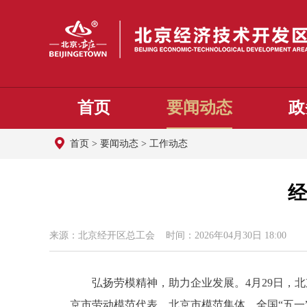
首页
要闻动态
政
首页
>
要闻动态
>
工作动态
经
来源：北京经开区总工会 时间：2026年04月30日 18:00
弘扬劳模精神，助力企业发展。4月29日，北京
京市劳动模范代表、北京市模范集体、全国“五