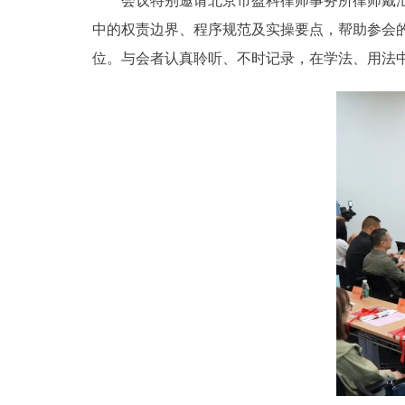
会议特别邀请北京市盈科律师事务所律师戴汇瑜
中的权责边界、程序规范及实操要点，帮助参会
位。与会者认真聆听、不时记录，在学法、用法