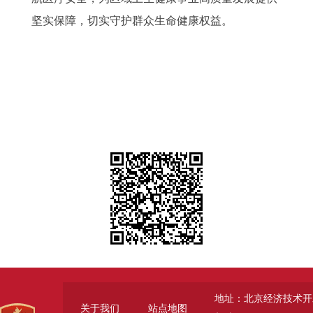
坚实保障，切实守护群众生命健康权益。
地址：北京经济技术开
关于我们
站点地图