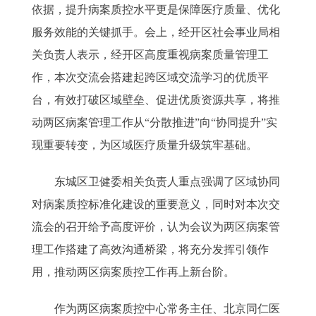
依据，提升病案质控水平更是保障医疗质量、优化
服务效能的关键抓手。会上，经开区社会事业局相
关负责人表示，经开区高度重视病案质量管理工
作，本次交流会搭建起跨区域交流学习的优质平
台，有效打破区域壁垒、促进优质资源共享，将推
动两区病案管理工作从“分散推进”向“协同提升”实
现重要转变，为区域医疗质量升级筑牢基础。
东城区卫健委相关负责人重点强调了区域协同
对病案质控标准化建设的重要意义，同时对本次交
流会的召开给予高度评价，认为会议为两区病案管
理工作搭建了高效沟通桥梁，将充分发挥引领作
用，推动两区病案质控工作再上新台阶。
作为两区病案质控中心常务主任、北京同仁医