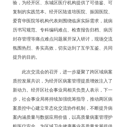
验，为经开区、东城区医疗机构提供了可借鉴、可
复制的实践范本。经开区陆道培医院、振国医院、
爱育华医院等机构代表则围绕临床实际需求，就病
历书写规范、专科编码难点、检查报告归档、病历
封存管理等痛点难点问题展开深入研讨，现场交流
氛围热烈、务实高效，切实达到了互学互鉴、共同
提升的目的。
此次交流会的召开，进一步凝聚了跨区域病案
质控发展共识，为经开区病案管理提质增效注入了
新动力。经开区社会事业局相关负责人表示，下一
步，社会事业局将持续加强统筹指导，推动两区病
案质控中心建立常态化交流协作机制，不断提升病
案内涵质量与数据应用价值，以高质量病案管理护
航医疗安全，为区域卫生健康事业高质量发展提供