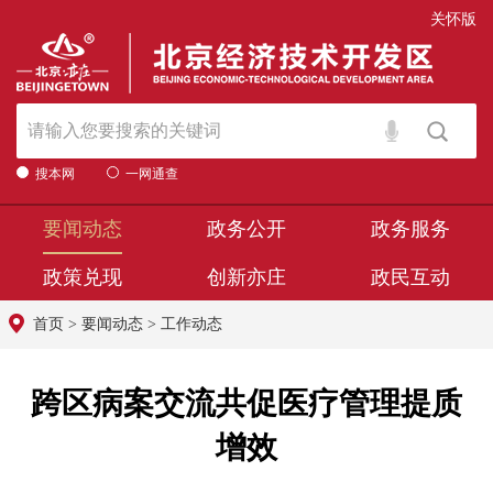
关怀版
搜本网
一网通查
要闻动态
政务公开
政务服务
政策兑现
创新亦庄
政民互动
首页
>
要闻动态
>
工作动态
跨区病案交流共促医疗管理提质
增效