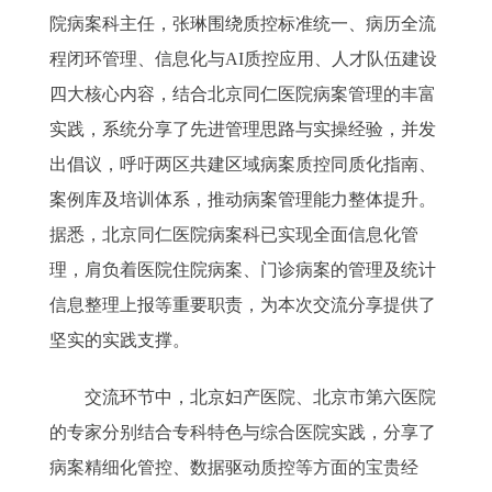
院病案科主任，张琳围绕质控标准统一、病历全流
程闭环管理、信息化与AI质控应用、人才队伍建设
四大核心内容，结合北京同仁医院病案管理的丰富
实践，系统分享了先进管理思路与实操经验，并发
出倡议，呼吁两区共建区域病案质控同质化指南、
案例库及培训体系，推动病案管理能力整体提升。
据悉，北京同仁医院病案科已实现全面信息化管
理，肩负着医院住院病案、门诊病案的管理及统计
信息整理上报等重要职责，为本次交流分享提供了
坚实的实践支撑。
交流环节中，北京妇产医院、北京市第六医院
的专家分别结合专科特色与综合医院实践，分享了
病案精细化管控、数据驱动质控等方面的宝贵经