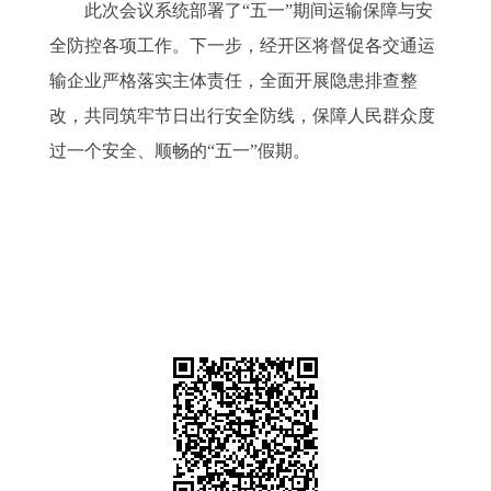
此次会议系统部署了“五一”期间运输保障与安
全防控各项工作。下一步，经开区将督促各交通运
输企业严格落实主体责任，全面开展隐患排查整
改，共同筑牢节日出行安全防线，保障人民群众度
过一个安全、顺畅的“五一”假期。