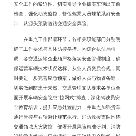
安全工作的紧迫性。切实引导企业抓实车辆出车前
检查，强化动态监控，督促驾乘人员规范系好安全
带，从源头预防道路交通安全风险。
在重点工作部署环节，各相关职能部门分别明
确了工作要求与具体防控举措。区综合执法局强
调，各交通运输企业须严格落实安全管理制度，确
保运营车辆技术状况达标、从业人员资质合规，同
时要进一步完善应急预案，做好人员与物资备勤，
切实做到防患于未然。交通管理支队要求各单位全
面开展车辆安全隐患“拉网式”排查，深化驾驶员安
全教育培训，提升应急处置能力，并重点加强货车
通行管控与右转避让规范执行。消防救援支队围绕
交通领域火灾防控，部署开展风险精准研判、消防