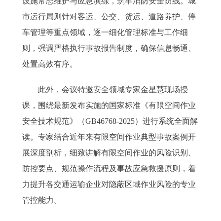
设施常态维护与应急演练，筑牢消防安全防线。城
市运行局则针对客运、公交、货运、道路养护、停
车管理等重点领域，逐一细化管理标准与工作细
则，强调严格执行事故报告制度，确保信息畅通、
处置高效有序。
此外，会议特邀安全领域专家金星慧现场授
课，围绕最新发布实施的国家标准《有限空间作业
安全技术规范》（GB46768-2025）进行系统全面解
读。专家结合近年来有限空间作业典型事故案例开
展深度剖析，细致讲解有限空间作业的风险识别、
防控要点、规范操作流程及事故应急救援原则，着
力提升各交通运输企业对隐蔽区域作业风险的专业
管控能力。