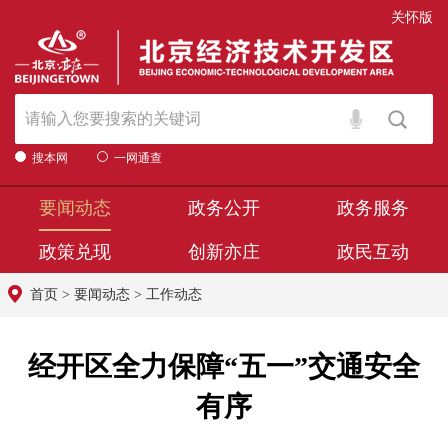
关怀版
搜本网
一网通查
要闻动态
政务公开
政务服务
政策兑现
创新亦庄
政民互动
首页
>
要闻动态
>
工作动态
经开区全力保障“五一”交通安全
有序