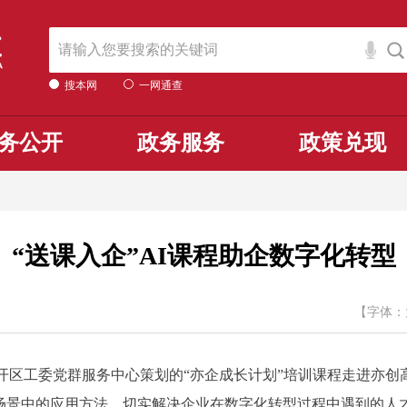
搜本网
一网通查
务公开
政务服务
政策兑现
“送课入企”AI课程助企数字化转型
【字体：
区工委党群服务中心策划的“亦企成长计划”培训课程走进亦创高
作场景中的应用方法，切实解决企业在数字化转型过程中遇到的人