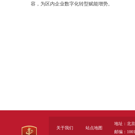
容，为区内企业数字化转型赋能增势。
地址：北京
关于我们
站点地图
邮编：1001