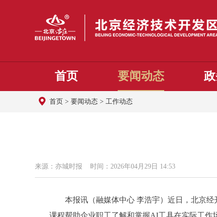
首页
要闻动态
政
首页
>
要闻动态
>
工作动态
来源：亦城时报 时间：2026年04月29日 14:53
本报讯（融媒体中心 李浩宇）近日，北京经开
课程帮助企业职工了解和掌握AI工具在实际工