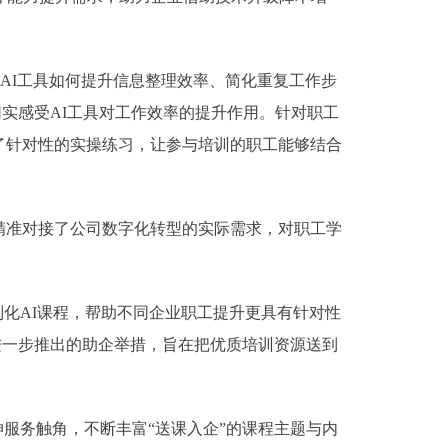
了AI工具如何提升信息整理效率、简化重复工作步
实感受AI工具对工作效率的提升作用。针对职工
了针对性的实操练习，让参与培训的职工能够结合
准对接了公司数字化转型的实际需求，对职工学
化AI课程，帮助不同企业职工提升更具有针对性
进一步推出的助企举措，旨在把优质培训资源送到
服务触角，不断丰富“送课入企”的课程主题与内