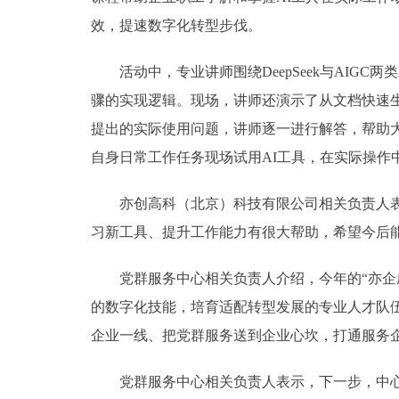
效，提速数字化转型步伐。
活动中，专业讲师围绕DeepSeek与AIGC
骤的实现逻辑。现场，讲师还演示了从文档快速生
提出的实际使用问题，讲师逐一进行解答，帮助
自身日常工作任务现场试用AI工具，在实际操作
亦创高科（北京）科技有限公司相关负责人表示
习新工具、提升工作能力有很大帮助，希望今后
党群服务中心相关负责人介绍，今年的“亦企成
的数字化技能，培育适配转型发展的专业人才队伍
企业一线、把党群服务送到企业心坎，打通服务企
党群服务中心相关负责人表示，下一步，中心将