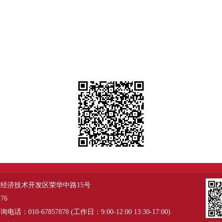
经济技术开发区荣华中路15号
76
：010-67857878 (工作日：9:00-12:00 13:30-17:00)