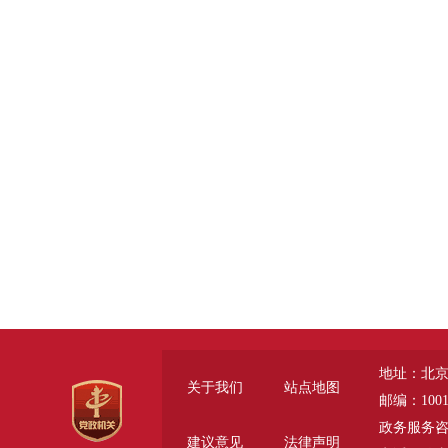
地址：北京
关于我们
站点地图
邮编：1001
政务服务咨询电话
建议意见
法律声明