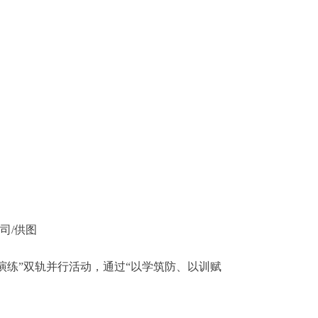
司/供图
练”双轨并行活动，通过“以学筑防、以训赋