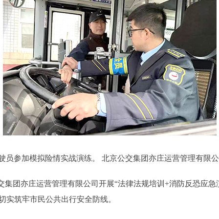
驶员参加模拟险情实战演练。 北京公交集团亦庄运营管理有限公
集团亦庄运营管理有限公司开展“法律法规培训+消防反恐应急演
，切实筑牢市民公共出行安全防线。