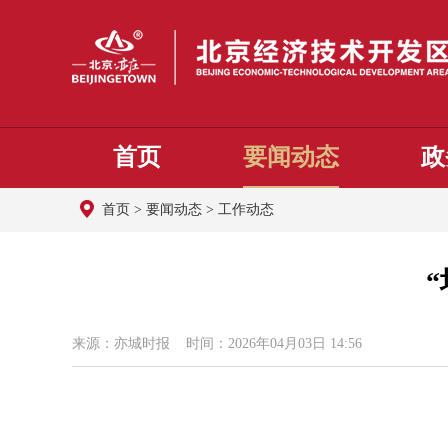
首页
要闻动态
政
首页
>
要闻动态
>
工作动态
来源：亦城时报 时间：2026年04月03日 14:56