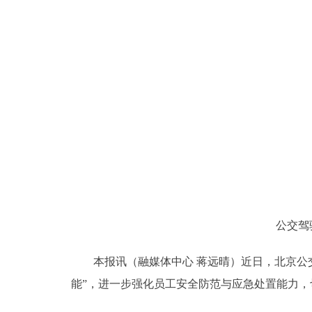
公交驾
本报讯（融媒体中心 蒋远晴）近日，北京公交
能”，进一步强化员工安全防范与应急处置能力