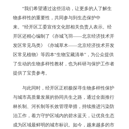
“我们希望通过这些活动，让更多的人了解生
物多样性的重要性，共同参与到生态保护中
来。”经开区工委宣传文化部相关负责人表示。经
开区还精心编制了《亦城飞羽——北京经济技术开
发区常见鸟类》《亦城草木——北京经济技术开发
区常见植物》等四本“生物宝藏清单”，为公众提供
了生动的生物多样性教材，也为科研与保护工作者
提供了宝贵参考。
与此同时，经开区正积极探寻生物多样性保护
与城市高质量发展的协同共生之路，通过全面推行
林长制、河长制等长效管理举措，持续推进污染防
治工作，着力守护区域内的碧水蓝天，让优良生态
成为区域最鲜明的城市标识。如今，越来越多的市