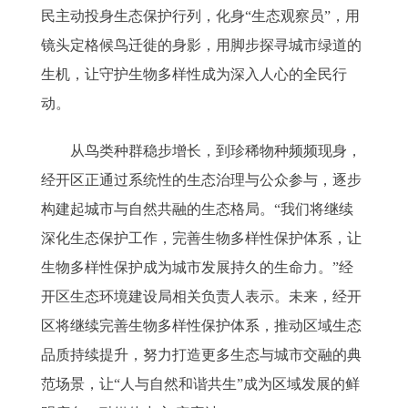
民主动投身生态保护行列，化身“生态观察员”，用
镜头定格候鸟迁徙的身影，用脚步探寻城市绿道的
生机，让守护生物多样性成为深入人心的全民行
动。
从鸟类种群稳步增长，到珍稀物种频频现身，
经开区正通过系统性的生态治理与公众参与，逐步
构建起城市与自然共融的生态格局。“我们将继续
深化生态保护工作，完善生物多样性保护体系，让
生物多样性保护成为城市发展持久的生命力。”经
开区生态环境建设局相关负责人表示。未来，经开
区将继续完善生物多样性保护体系，推动区域生态
品质持续提升，努力打造更多生态与城市交融的典
范场景，让“人与自然和谐共生”成为区域发展的鲜