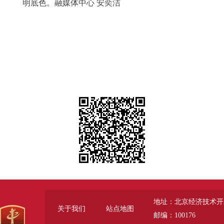
明底色。融媒体中心 安奕洁
地址：北京经济技术开
关于我们
站点地图
邮编：100176