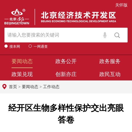
关怀版
搜本网
一网通查
要闻动态
政务公开
政务服务
政策兑现
创新亦庄
政民互动
首页
>
要闻动态
>
工作动态
经开区生物多样性保护交出亮眼
答卷