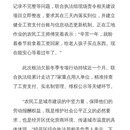
记录不完整等问题，联合执法组现场责令相关建设
项目立即整改，要求其在三天内落实到位，并建立
健全工资支付台账与信息动态更新机制。正在工地
作业的农民工王师傅笑着表示：“辛苦一年，就盼
着春节前拿着工资回家，给老人孩子买点东西。现
在能安心等着过年了。”
此次根治欠薪冬季专项行动持续近一个月。联
合执法组累计走访了7家重点用人单位，精准排查
了工资支付、实名制管理、维权公示等关键环节。
“农民工是城市建设的中坚力量，保障他们的
劳动报酬权益，既是维护社会公平正义的必然要
求，也是经开区优化营商环境、传递城市温度的具
体体现。”经开区综合执法局相关负责人表示，下