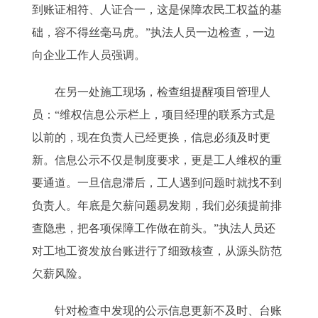
到账证相符、人证合一，这是保障农民工权益的基
础，容不得丝毫马虎。”执法人员一边检查，一边
向企业工作人员强调。
在另一处施工现场，检查组提醒项目管理人
员：“维权信息公示栏上，项目经理的联系方式是
以前的，现在负责人已经更换，信息必须及时更
新。信息公示不仅是制度要求，更是工人维权的重
要通道。一旦信息滞后，工人遇到问题时就找不到
负责人。年底是欠薪问题易发期，我们必须提前排
查隐患，把各项保障工作做在前头。”执法人员还
对工地工资发放台账进行了细致核查，从源头防范
欠薪风险。
针对检查中发现的公示信息更新不及时、台账