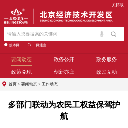
关怀版
搜本网
一网通查
要闻动态
政务公开
政务服务
政策兑现
创新亦庄
政民互动
首页
>
要闻动态
>
工作动态
多部门联动为农民工权益保驾护
航