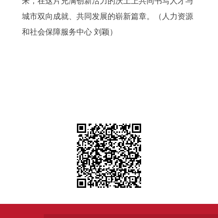
来，在这片充满创新活力的沃土上共同书写人才与
城市双向成就、共同发展的崭新篇章。（人力资源
和社会保障服务中心 刘颖）