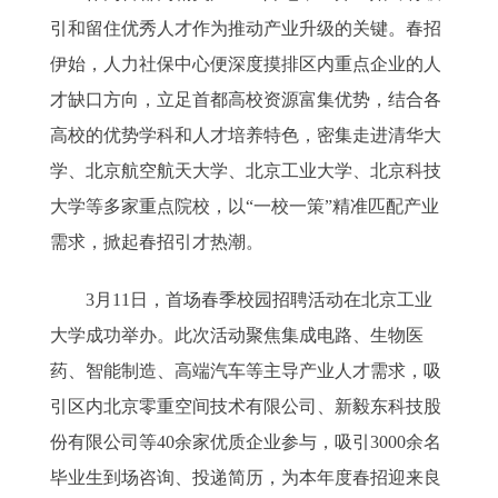
引和留住优秀人才作为推动产业升级的关键。春招
伊始，人力社保中心便深度摸排区内重点企业的人
才缺口方向，立足首都高校资源富集优势，结合各
高校的优势学科和人才培养特色，密集走进清华大
学、北京航空航天大学、北京工业大学、北京科技
大学等多家重点院校，以“一校一策”精准匹配产业
需求，掀起春招引才热潮。
3月11日，首场春季校园招聘活动在北京工业
大学成功举办。此次活动聚焦集成电路、生物医
药、智能制造、高端汽车等主导产业人才需求，吸
引区内北京零重空间技术有限公司、新毅东科技股
份有限公司等40余家优质企业参与，吸引3000余名
毕业生到场咨询、投递简历，为本年度春招迎来良