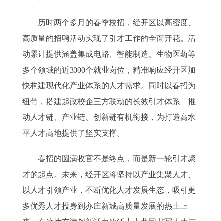
历时两个多月的春季校招，经开区以高密度、
高质量的招聘活动实现了引才工作的全面开花。活
动累计提供涵盖集成电路、智能制造、生物医药等
多个领域的近3000个就业岗位，精准响应经开区加
快构建现代化产业体系的人才需求。同时以春招为
纽带，搭建起政校企三方联动的长效引才体系，推
动人才链、产业链、创新链有机衔接，为打造高水
平人才高地提供了坚实支撑。
春招的圆满收官不是终点，而是新一轮引才聚
才的起点。未来，经开区将坚持以产业集聚人才、
以人才引领产业，不断优化人才发展生态，吸引更
多优秀人才投身到亦庄新城高质量发展的热土上