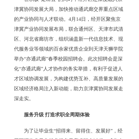
津冀协同发展大局，加快推动通武廊交界重点区域
的产业协同与人才联动。4月14日，经开区聚焦京
津冀产业协同发展布局，联合通州区、天津市武清
区、河北省廊坊市，组织涵盖新一代信息技术、现
代服务业等领域的百余家优质企业到天津天狮学院
举办“亦通武廊”春季校园招聘会。此次招聘会是深
化“亦通武廊”人才协作的务实举措，有利于促进人
才区域协调发展，为构建优势互补、高质量发展的
区域经济格局注入新动能，助力京津冀协同发展走
深走实。
服务升级 打造求职全周期体验
为了让毕业生“招得来、留得住、发展好”，经