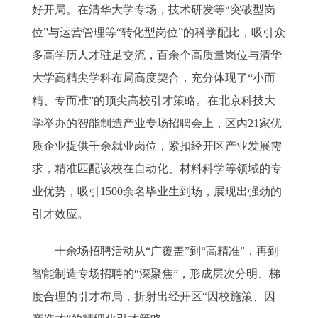
好开局。在清华大学专场，技术研发等“突破型岗
位”与运营管理等“转化型岗位”的科学配比，吸引众
多高学历人才驻足交流，百余个高质量岗位与清华
大学高精尖学科布局高度契合，充分体现了“小而
精、专而准”的顶尖高校引才策略。在北京科技大
学举办的智能制造产业专场招聘会上，区内21家优
质企业提供千余就业岗位，紧扣经开区产业发展需
求，精准匹配该校在自动化、材料科学等领域的专
业优势，吸引1500余名毕业生到场，展现出强劲的
引才效应。
十余场招聘活动从“广覆盖”到“高精准”，再到
智能制造专场招聘的“深聚焦”，形成层次分明、梯
度合理的引才布局，折射出经开区“因校施策、因