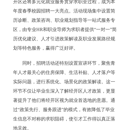
开区还将多元化就业服务贯穿求职全过程，成为本
年度春季校园招聘一大亮点。活动现场集中设置简
历诊断、政策咨询、职业规划指导等一站式服务专
区，由专业HR和职业导师为求职者提供“一对一”简
历优化建议、人才引进政策解读及职业发展路径规
划等特色服务，赢得广泛好评。
同时，招聘活动还特别设置宣讲环节，聚焦青
年人才最关心的住房保障、生活补贴、人才落户等
实际问题，进行系统化、场景化的政策解读。这一
环节不仅让毕业生深入了解经开区人才政策，更显
著提升了他们将经开区视为就业首选地的意愿。通
过“政策先行、服务跟进”的模式，有效降低了毕业
生信息不对称的求职阻碍，使引才工作得以真正落
地见效。