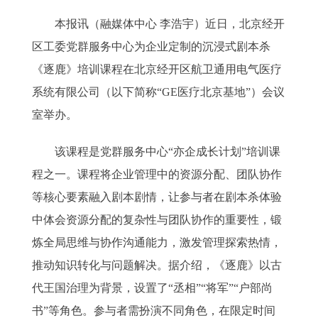
本报讯（融媒体中心 李浩宇）近日，北京经开
区工委党群服务中心为企业定制的沉浸式剧本杀
《逐鹿》培训课程在北京经开区航卫通用电气医疗
系统有限公司（以下简称“GE医疗北京基地”）会议
室举办。
该课程是党群服务中心“亦企成长计划”培训课
程之一。课程将企业管理中的资源分配、团队协作
等核心要素融入剧本剧情，让参与者在剧本杀体验
中体会资源分配的复杂性与团队协作的重要性，锻
炼全局思维与协作沟通能力，激发管理探索热情，
推动知识转化与问题解决。据介绍，《逐鹿》以古
代王国治理为背景，设置了“丞相”“将军”“户部尚
书”等角色。参与者需扮演不同角色，在限定时间