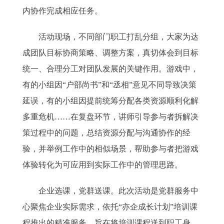
内协作完成相应任务。
活动现场，不同部门职工打乱分组，大家为达
成团队目标协商策略、调整方案，真切体会到目标
统一、合理分工对团队发展的关键作用。游戏中，
有的小组因“户部尚书”和“丞相”意见不同导致决策
延误，有的小组因提前统筹分配各类资源顺利化解
多重危机……在复盘环节，讲师引导参与者拆解决
策过程中的问题，总结资源分配与沟通协作的经
验，并举例工作中的相似场景，帮助参与者把游戏
体验转化为可应用到实际工作中的管理思路。
企业选课，党群送课。此次活动是党群服务中
心聚焦企业实际需求，依托“亦企成长计划”培训课
程推出的精准服务，旨在将培训课程送到职工身