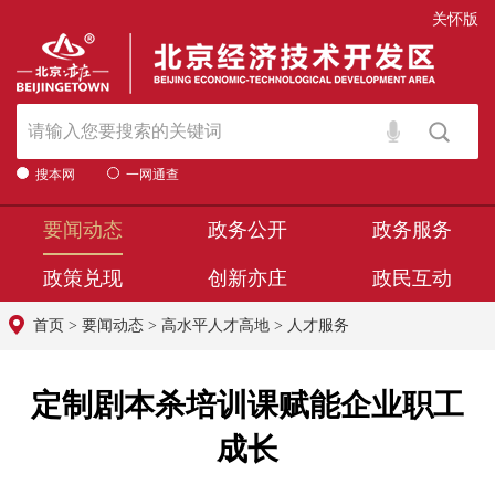
关怀版
搜本网
一网通查
要闻动态
政务公开
政务服务
政策兑现
创新亦庄
政民互动
首页
>
要闻动态
>
高水平人才高地
>
人才服务
定制剧本杀培训课赋能企业职工
成长