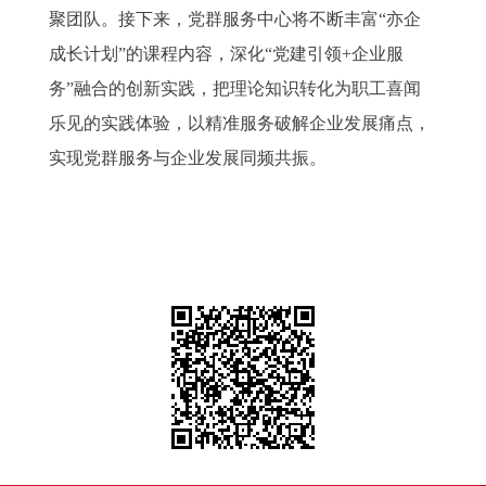
聚团队。接下来，党群服务中心将不断丰富“亦企
成长计划”的课程内容，深化“党建引领+企业服
务”融合的创新实践，把理论知识转化为职工喜闻
乐见的实践体验，以精准服务破解企业发展痛点，
实现党群服务与企业发展同频共振。