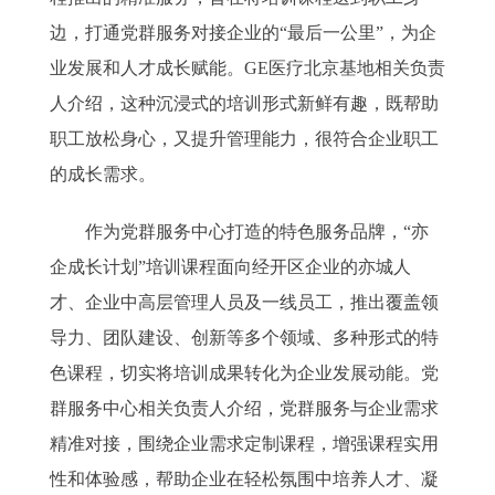
边，打通党群服务对接企业的“最后一公里”，为企
业发展和人才成长赋能。GE医疗北京基地相关负责
人介绍，这种沉浸式的培训形式新鲜有趣，既帮助
职工放松身心，又提升管理能力，很符合企业职工
的成长需求。
作为党群服务中心打造的特色服务品牌，“亦
企成长计划”培训课程面向经开区企业的亦城人
才、企业中高层管理人员及一线员工，推出覆盖领
导力、团队建设、创新等多个领域、多种形式的特
色课程，切实将培训成果转化为企业发展动能。党
群服务中心相关负责人介绍，党群服务与企业需求
精准对接，围绕企业需求定制课程，增强课程实用
性和体验感，帮助企业在轻松氛围中培养人才、凝