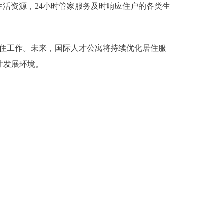
活资源，24小时管家服务及时响应住户的各类生
住工作。未来，国际人才公寓将持续优化居住服
才发展环境。