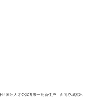
开区国际人才公寓迎来一批新住户，面向亦城杰出