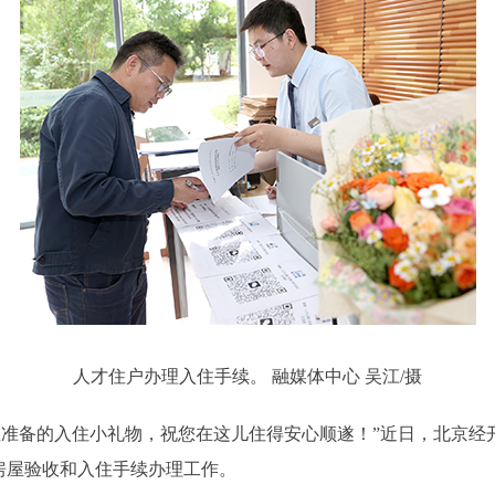
人才住户办理入住手续。 融媒体中心 吴江/摄
准备的入住小礼物，祝您在这儿住得安心顺遂！”近日，北京经
房屋验收和入住手续办理工作。