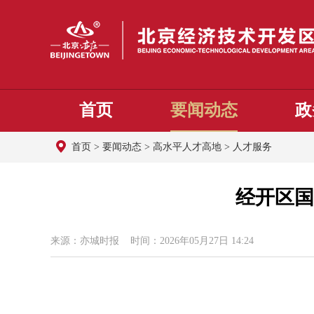
首页
要闻动态
政
首页
>
要闻动态
>
高水平人才高地
>
人才服务
经开区国
来源：亦城时报 时间：2026年05月27日 14:24