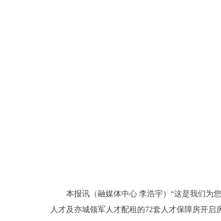
本报讯（融媒体中心 李浩宇）“这是我们为您
人才及亦城领军人才配租的72套人才保障房开启