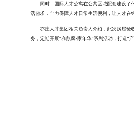
同时，国际人才公寓在公共区域配套建设了休闲
活需求，全力保障人才日常生活便利，让人才在
亦庄人才集团相关负责人介绍，此次房屋验收和
务，定期开展“亦麒麟·家年华”系列活动，打造