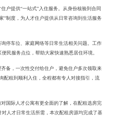
住户提供“一站式”入住服务。从身份核验到合同
家”制度，为人才住户提供从日常咨询到生活服务
询停车位、家庭网络等日常生活相关问题。工作
区便民服务点位，帮助大家快速熟悉居住环境。
齐备，一次性交付给住户，避免住户多次领取来
询配租到顺利入住，全程都有专人对接指引，流
对国际人才公寓有更全面的了解，在配租选房完
针对人才日常生活所需，本次配租房源均完成了基