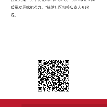
质量发展赋能添力。”锦绣社区相关负责人介绍
说。