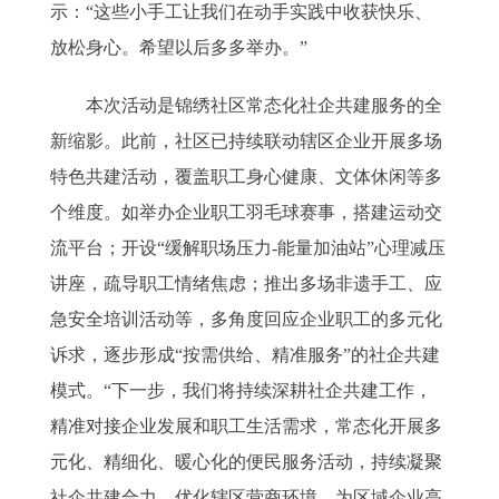
示：“这些小手工让我们在动手实践中收获快乐、
放松身心。希望以后多多举办。”
本次活动是锦绣社区常态化社企共建服务的全
新缩影。此前，社区已持续联动辖区企业开展多场
特色共建活动，覆盖职工身心健康、文体休闲等多
个维度。如举办企业职工羽毛球赛事，搭建运动交
流平台；开设“缓解职场压力-能量加油站”心理减压
讲座，疏导职工情绪焦虑；推出多场非遗手工、应
急安全培训活动等，多角度回应企业职工的多元化
诉求，逐步形成“按需供给、精准服务”的社企共建
模式。“下一步，我们将持续深耕社企共建工作，
精准对接企业发展和职工生活需求，常态化开展多
元化、精细化、暖心化的便民服务活动，持续凝聚
社企共建合力，优化辖区营商环境，为区域企业高