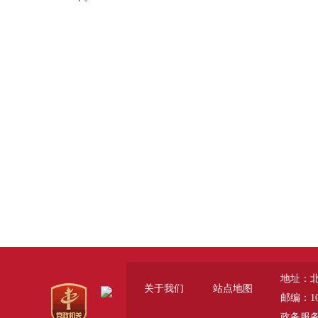
地址：
关于我们
站点地图
邮编：10
政务服务咨询