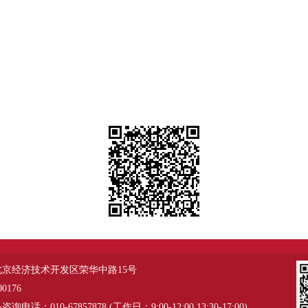
北京经济技术开发区荣华中路15号
0176
电话：010-67857878 (工作日：9:00-12:00 13:30-17:00)