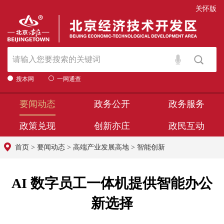
关怀版
搜本网
一网通查
要闻动态
政务公开
政务服务
政策兑现
创新亦庄
政民互动
首页
>
要闻动态
>
高端产业发展高地
>
智能创新
AI 数字员工一体机提供智能办公
新选择