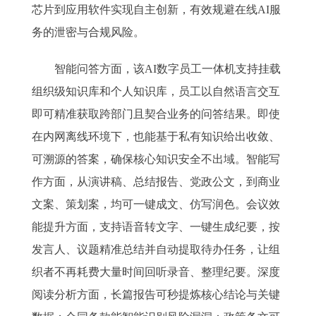
芯片到应用软件实现自主创新，有效规避在线AI服
务的泄密与合规风险。
智能问答方面，该AI数字员工一体机支持挂载
组织级知识库和个人知识库，员工以自然语言交互
即可精准获取跨部门且契合业务的问答结果。即使
在内网离线环境下，也能基于私有知识给出收敛、
可溯源的答案，确保核心知识安全不出域。智能写
作方面，从演讲稿、总结报告、党政公文，到商业
文案、策划案，均可一键成文、仿写润色。会议效
能提升方面，支持语音转文字、一键生成纪要，按
发言人、议题精准总结并自动提取待办任务，让组
织者不再耗费大量时间回听录音、整理纪要。深度
阅读分析方面，长篇报告可秒提炼核心结论与关键