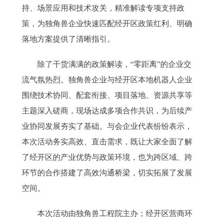
持、场景应用和技术攻关，精准解读专项支持政
策，为独角兽企业快速匹配经开区政策红利、明确
落地方案提供了清晰指引。
除了干货满满的政策解读，“零距离”的企业交
流气氛热烈。独角兽企业与经开区本地机器人企业
围绕技术协同、配套衔接、项目落地、资源共享等
主题深入磋商，现场达成多项合作共识，为后续产
业协同发展夯实了基础。与会企业代表纷纷表示，
本次活动务实高效、直击需求，既让大家全面了解
了经开区的产业优势与政策环境，也为跨区域、跨
环节的合作搭建了高效沟通桥梁，切实拓展了发展
空间。
本次活动由独角兽工程院主办；经开区营商环