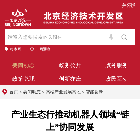
关怀版
搜本网
一网通查
要闻动态
政务公开
政务服务
政策兑现
创新亦庄
政民互动
首页
>
要闻动态
>
高端产业发展高地
>
智能创新
产业生态行推动机器人领域“链
上”协同发展