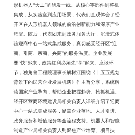
形机器人“天工”的研发一线。从核心零部件到整机
集成，从实验室到应用场景，代表们直观体会了经
开区在人形机器人领域的前沿创新能力和深厚产业
积淀。随后，代表团来到政务服务大厅，沉浸式体
验迎商中心一站式集成服务，真切感受经开区“迎
商、引商、亲商、兴商”的服务温度。企业发展
要“快”起来，政策红利必须先“享”起来。座谈环
节，独角兽工程院理事长解树江围绕《十五五规划
背景下的民营企业发展机遇》作主旨分享，系统解
读国家产业导向，帮助企业把握趋势、抢抓机遇。
经开区营商环境建设局相关负责人详细介绍了迎商
中心一站式集成服务，涵盖企业落地、人才引进、
政务服务和增值服务等全流程支持。机器人和智能
制造产业局相关负责人则聚焦产业培育、项目扶