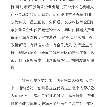
行·链动未来”独角兽企业走进北京经开区之机器人
产业专场对接活动举办。活动邀请吉利汽车集团、
驭势科技、星云互联、分贝通、长扬科技等全国多
家独角兽企业代表走进经开区，与区内机器人产业
链企业深度对接，旨在通过一场“有实地感知、有
政策解读、有精准对接、有合作成果”的产业生态
行，帮助优质企业全面了解经开区的产业优势、政
策红利与服务温度，加速形成“链上”协同发展新格
局。
产业生态要“强”起来，切身感知必须先“实”起
来。活动首站，独角兽企业代表走进北京人形机器
人创新中心，实地考察技术研发、成果转化、产业
孵化等建设成果，并深入全球首个全尺寸纯电驱人