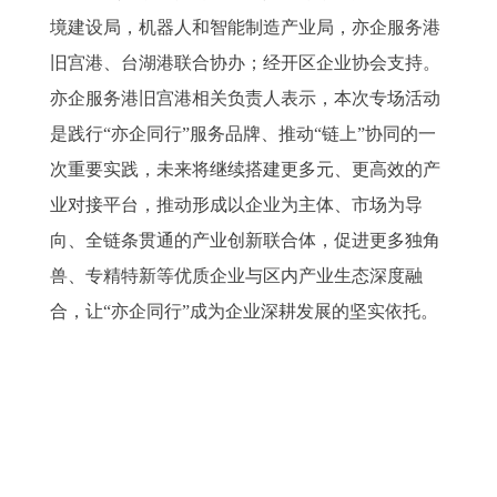
境建设局，机器人和智能制造产业局，亦企服务港
旧宫港、台湖港联合协办；经开区企业协会支持。
亦企服务港旧宫港相关负责人表示，本次专场活动
是践行“亦企同行”服务品牌、推动“链上”协同的一
次重要实践，未来将继续搭建更多元、更高效的产
业对接平台，推动形成以企业为主体、市场为导
向、全链条贯通的产业创新联合体，促进更多独角
兽、专精特新等优质企业与区内产业生态深度融
合，让“亦企同行”成为企业深耕发展的坚实依托。