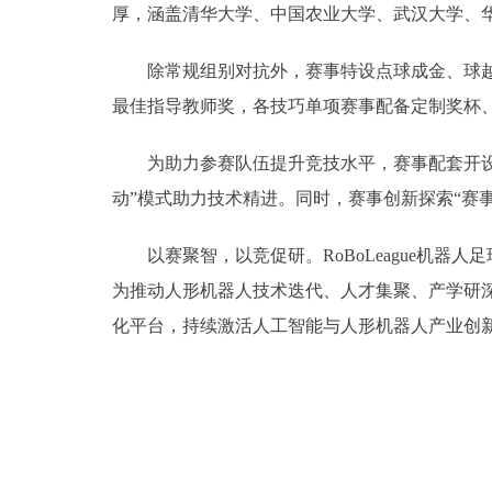
厚，涵盖清华大学、中国农业大学、武汉大学、
除常规组别对抗外，赛事特设点球成金、球越重
最佳指导教师奖，各技巧单项赛事配备定制奖杯
为助力参赛队伍提升竞技水平，赛事配套开设全
动”模式助力技术精进。同时，赛事创新探索“赛
以赛聚智，以竞促研。RoBoLeague机器
为推动人形机器人技术迭代、人才集聚、产学研
化平台，持续激活人工智能与人形机器人产业创