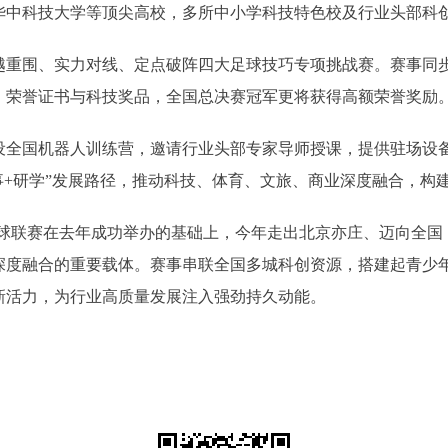
华中科技大学等顶尖高校，多所中小学科技特色校及行业头部科
围、实力对线、定点破阵四大足球技巧专项挑战赛。赛事同步
、荣誉证书与科技奖品，全国总决赛冠军更将获得高额荣誉奖励
国机器人训练营，邀请行业头部专家导师授课，提供驻场设备
事+研学”发展路径，推动科技、体育、文旅、商业深度融合，构
人足球联赛在去年成功举办的基础上，今年走出北京亦庄、迈向全
深度融合的重要载体。赛事串联全国多城科创资源，搭建起青少
新活力，为行业高质量发展注入强劲持久动能。