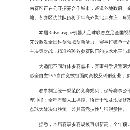
南赛区正在公开招募合作城市，诚邀各地政府、
地。各赛区优胜队伍将于年底齐聚北京亦庄，角
本届RoBoLeague机器人足球联赛立足全
充分激发全国科创领域创新活力。赛事打破单一
主决策对战，精准检验各参赛队伍的技术水平与
为适配不同群体参赛需求，赛事科学设置两大竞
形全自主5V5自由竞技组面向高校及科创企业，
赛事制定统一规范的竞赛规则，保障赛事公平有
理冲撞；全程严禁人工操控、语音干预及现场修
点球大战决出胜负，兼具高竞技性与强观赏性。
据悉，本届赛事参赛规模再创新高，全年预计吸引8