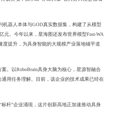
系列机器人本体与GOD真实数据集，构建了从模型
。今年以来，星海图还发布世界模型Fast-WA
4倍速度提升，为具身智能的大规模产业落地铺平道
RoboBrain具身大脑为核心，星源智融合
向通用任务理解。目前，该企业的技术成果已经在
标杆”企业涌现，这片创新高地正加速推动具身