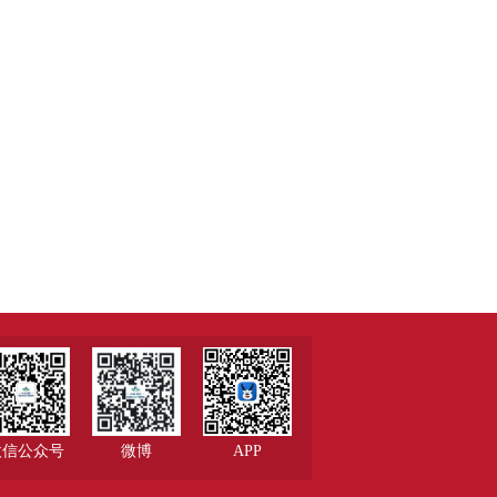
微信公众号
微博
APP