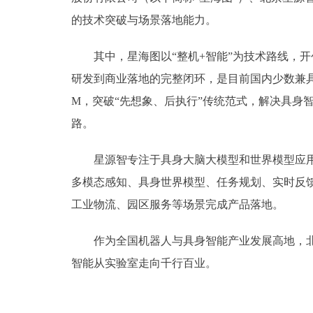
的技术突破与场景落地能力。
其中，星海图以“整机+智能”为技术路线，开创“
研发到商业落地的完整闭环，是目前国内少数兼具算
M，突破“先想象、后执行”传统范式，解决具身智
路。
星源智专注于具身大脑大模型和世界模型应用研发
多模态感知、具身世界模型、任务规划、实时反
工业物流、园区服务等场景完成产品落地。
作为全国机器人与具身智能产业发展高地，北京
智能从实验室走向千行百业。